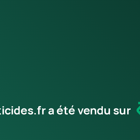
cides.fr a été vendu sur