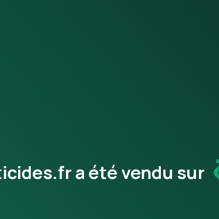
cides.fr a été vendu sur