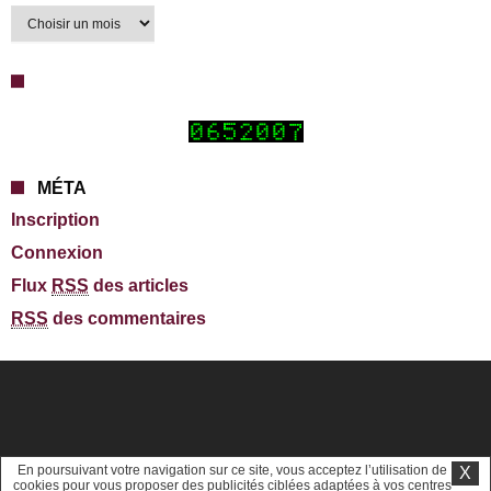
MÉTA
Inscription
Connexion
Flux
RSS
des articles
RSS
des commentaires
En poursuivant votre navigation sur ce site, vous acceptez l’utilisation de
X
cookies pour vous proposer des publicités ciblées adaptées à vos centres