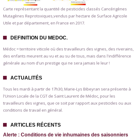
Carte représentant la quantité de pesticides classés Cancérigènes
Mutagènes Reprotoxiques,vendus par hectare de Surface Agricole
Utile et par département, en France en 2017.
DEFINITION DU MEDOC.
Médoc = territoire viticole où des travailleurs des vignes, des riverains,
des enfants meurent au vu et au su de tous, mais dans l'indifférence
générale au nom d'un prestige qui ne sera jamais le leur !
ACTUALITÉS
Tous les mardi à partir de 17h30, Marie-Lys Bibeyran sera présente à
l'Union Locale de la CGT de Saint Laurent de Médoc, pour les
travailleurs des vignes, que ce soit par rapport aux pesticides ou aux
conditions de travail en général.
ARTICLES RÉCENTS
Alerte : Conditions de vie inhumaines des saisonniers