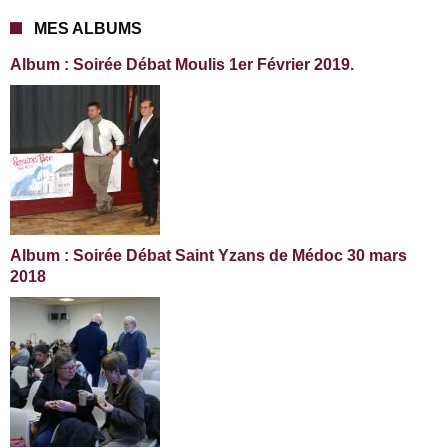
MES ALBUMS
Album : Soirée Débat Moulis 1er Février 2019.
Album : Soirée Débat Saint Yzans de Médoc 30 mars
2018