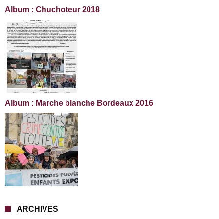
Album : Chuchoteur 2018
Album : Marche blanche Bordeaux 2016
ARCHIVES