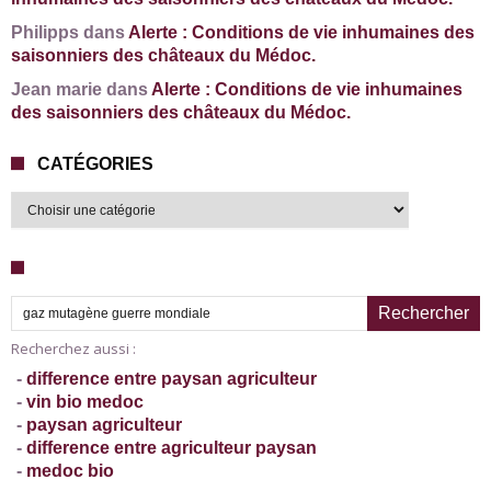
Philipps dans
Alerte : Conditions de vie inhumaines des
saisonniers des châteaux du Médoc.
Jean marie dans
Alerte : Conditions de vie inhumaines
des saisonniers des châteaux du Médoc.
CATÉGORIES
Recherche pour :
Recherchez aussi :
-
difference entre paysan agriculteur
-
vin bio medoc
-
paysan agriculteur
-
difference entre agriculteur paysan
-
medoc bio