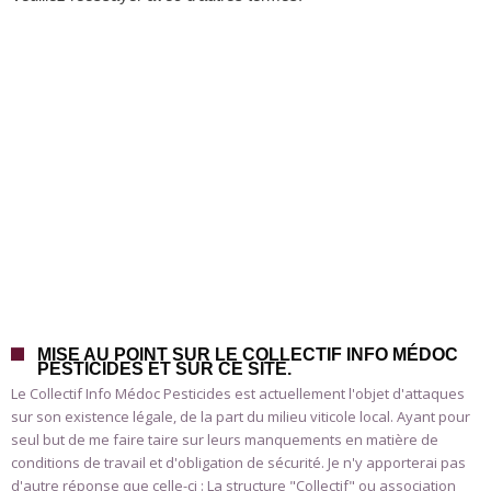
MISE AU POINT SUR LE COLLECTIF INFO MÉDOC
PESTICIDES ET SUR CE SITE.
Le Collectif Info Médoc Pesticides est actuellement l'objet d'attaques
sur son existence légale, de la part du milieu viticole local. Ayant pour
seul but de me faire taire sur leurs manquements en matière de
conditions de travail et d'obligation de sécurité. Je n'y apporterai pas
d'autre réponse que celle-ci : La structure "Collectif" ou association