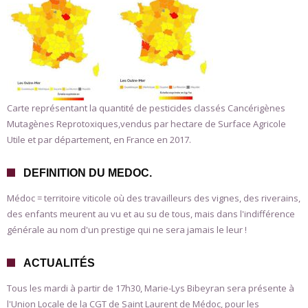
Carte représentant la quantité de pesticides classés Cancérigènes
Mutagènes Reprotoxiques,vendus par hectare de Surface Agricole
Utile et par département, en France en 2017.
DEFINITION DU MEDOC.
Médoc = territoire viticole où des travailleurs des vignes, des riverains,
des enfants meurent au vu et au su de tous, mais dans l'indifférence
générale au nom d'un prestige qui ne sera jamais le leur !
ACTUALITÉS
Tous les mardi à partir de 17h30, Marie-Lys Bibeyran sera présente à
l'Union Locale de la CGT de Saint Laurent de Médoc, pour les