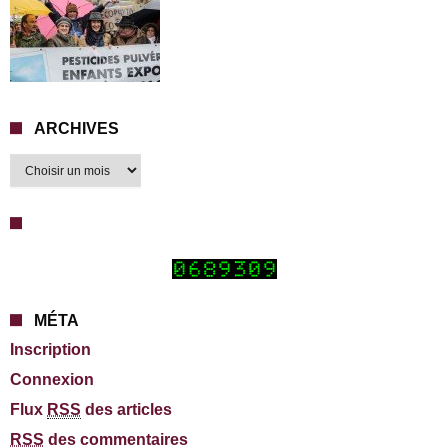
ARCHIVES
MÉTA
Inscription
Connexion
Flux
RSS
des articles
RSS
des commentaires