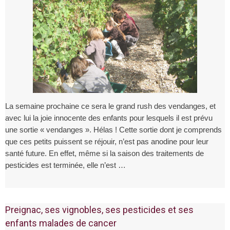
La semaine prochaine ce sera le grand rush des vendanges, et
avec lui la joie innocente des enfants pour lesquels il est prévu
une sortie « vendanges ». Hélas ! Cette sortie dont je comprends
que ces petits puissent se réjouir, n’est pas anodine pour leur
santé future. En effet, même si la saison des traitements de
pesticides est terminée, elle n’est …
Preignac, ses vignobles, ses pesticides et ses
enfants malades de cancer