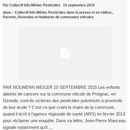
Par
Collectif Info Médoc Pesticides
10 septembre 2015
dans :
Collectif Info Médoc Pesticides dans la presse et en vidéos.
,
Parents, Riverains et Habitants de communes viticoles
PAR NOLWENN WEILER 10 SEPTEMBRE 2015 Les enfants
atteints de cancers sur la commune viticole de Preignac, en
Gironde, sont-ils victimes des pesticides pulvérisés à proximité
de leur école ? C’est ce que craint le maire de la commune,
quand il écrit à l’agence régionale de santé (ARS) en février 2013
pour réclamer une enquête. Dans sa lettre, Jean-Pierre Manceau
signale notamment qu’il …