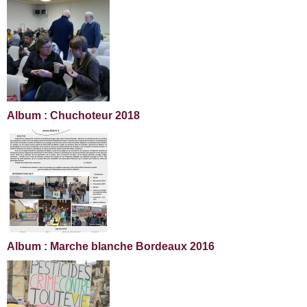
Album : Chuchoteur 2018
Album : Marche blanche Bordeaux 2016