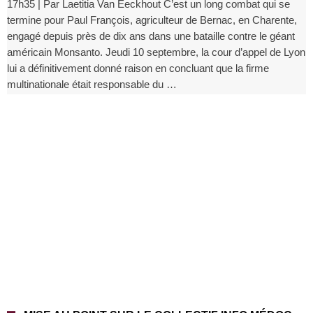
17h35 | Par Laetitia Van Eeckhout C’est un long combat qui se
termine pour Paul François, agriculteur de Bernac, en Charente,
engagé depuis près de dix ans dans une bataille contre le géant
américain Monsanto. Jeudi 10 septembre, la cour d’appel de Lyon
lui a définitivement donné raison en concluant que la firme
multinationale était responsable du …