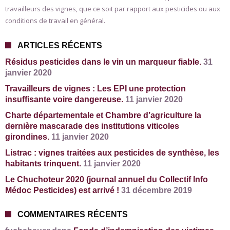
travailleurs des vignes, que ce soit par rapport aux pesticides ou aux
conditions de travail en général.
ARTICLES RÉCENTS
Résidus pesticides dans le vin un marqueur fiable.
31
janvier 2020
Travailleurs de vignes : Les EPI une protection
insuffisante voire dangereuse.
11 janvier 2020
Charte départementale et Chambre d’agriculture la
dernière mascarade des institutions viticoles
girondines.
11 janvier 2020
Listrac : vignes traitées aux pesticides de synthèse, les
habitants trinquent.
11 janvier 2020
Le Chuchoteur 2020 (journal annuel du Collectif Info
Médoc Pesticides) est arrivé !
31 décembre 2019
COMMENTAIRES RÉCENTS