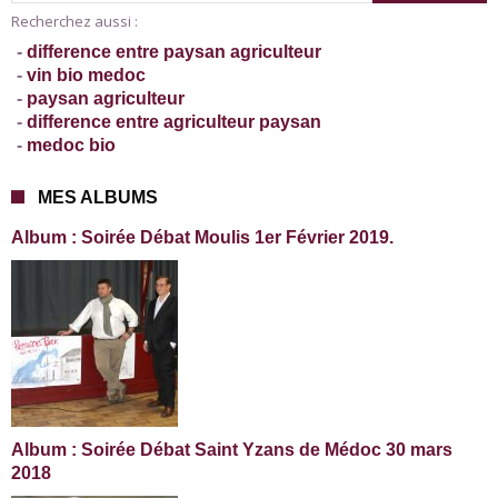
Recherchez aussi :
-
difference entre paysan agriculteur
-
vin bio medoc
-
paysan agriculteur
-
difference entre agriculteur paysan
-
medoc bio
MES ALBUMS
Album : Soirée Débat Moulis 1er Février 2019.
Album : Soirée Débat Saint Yzans de Médoc 30 mars
2018