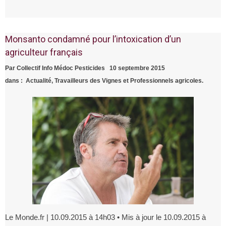
Monsanto condamné pour l’intoxication d’un
agriculteur français
Par
Collectif Info Médoc Pesticides
10 septembre 2015
dans :
Actualité
,
Travailleurs des Vignes et Professionnels agricoles.
Le Monde.fr | 10.09.2015 à 14h03 • Mis à jour le 10.09.2015 à