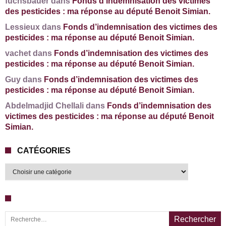
fuchsbauer dans
Fonds d’indemnisation des victimes
des pesticides : ma réponse au député Benoit Simian.
Lessieux dans
Fonds d’indemnisation des victimes des
pesticides : ma réponse au député Benoit Simian.
vachet dans
Fonds d’indemnisation des victimes des
pesticides : ma réponse au député Benoit Simian.
Guy dans
Fonds d’indemnisation des victimes des
pesticides : ma réponse au député Benoit Simian.
Abdelmadjid Chellali dans
Fonds d’indemnisation des
victimes des pesticides : ma réponse au député Benoit
Simian.
CATÉGORIES
Recherche pour :