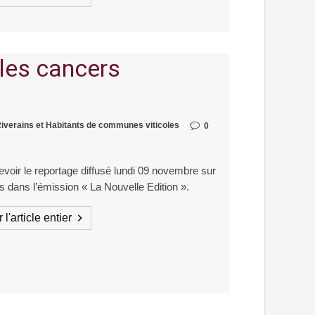
 les cancers
Riverains et Habitants de communes viticoles
0
evoir le reportage diffusé lundi 09 novembre sur
s dans l’émission « La Nouvelle Edition ».
 l'article entier