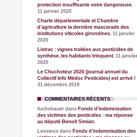
protection insuffisante voire dangereuse.
11 janvier 2020
Charte départementale et Chambre
d’agriculture la dernière mascarade des
institutions viticoles girondines.
11 janvier
2020
Listrac : vignes traitées aux pesticides de
synthèse, les habitants trinquent.
11 janvie
2020
Le Chuchoteur 2020 (journal annuel du
Collectif Info Médoc Pesticides) est arrivé !
31 décembre 2019
COMMENTAIRES RÉCENTS
fuchsbauer dans
Fonds d’indemnisation
des victimes des pesticides : ma réponse
au député Benoit Simian.
Lessieux dans
Fonds d’indemnisation des