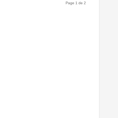
Page 1 de 2