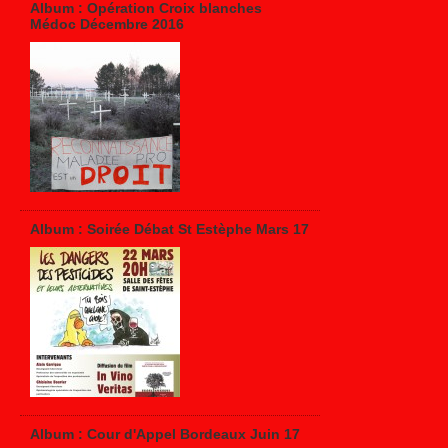
Album : Opération Croix blanches
Médoc Décembre 2016
Album : Soirée Débat St Estèphe Mars 17
Album : Cour d'Appel Bordeaux Juin 17