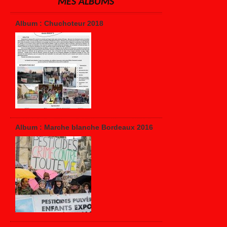
MES ALBUMS
Album : Chuchoteur 2018
Album : Marche blanche Bordeaux 2016