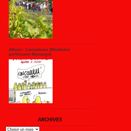
Album : Caricatures (Réalisées
parVincent Menauge)
ARCHIVES