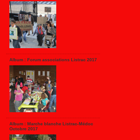
Album : Forum associations Listrac 2017
Album : Marche blanche Listrac-Médoc
Octobre 2017