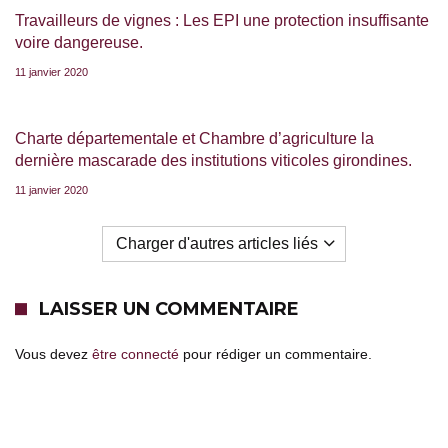
Travailleurs de vignes : Les EPI une protection insuffisante
voire dangereuse.
11 janvier 2020
Charte départementale et Chambre d’agriculture la
dernière mascarade des institutions viticoles girondines.
11 janvier 2020
Charger d'autres articles liés
LAISSER UN COMMENTAIRE
Vous devez
être connecté
pour rédiger un commentaire.