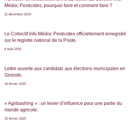
Médoc Pesticides, pourquoi faire et comment faire ?
11 décembre 2019
Le Collectif Info Médoc Pesticides officiellement enregistré
sur le registre national de la Poste.
8 août 2019
Lettre ouverte aux candidats aux élections municipales en
Gironde.
18 février 2020
« Agribashing » : un levier d’influence pour une partie du
monde agricole.
15 février 2020