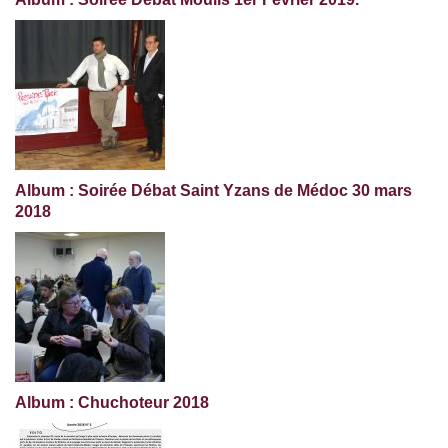
Album : Soirée Débat Saint Yzans de Médoc 30 mars
2018
Album : Chuchoteur 2018