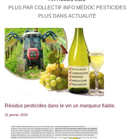
PLUS PAR COLLECTIF INFO MÉDOC PESTICIDES
PLUS DANS ACTUALITÉ
Résidus pesticides dans le vin un marqueur fiable.
31 janvier 2020