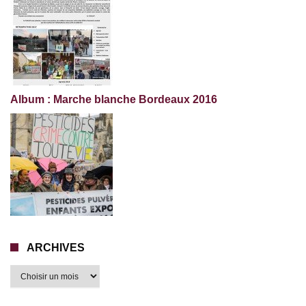
Album : Marche blanche Bordeaux 2016
ARCHIVES