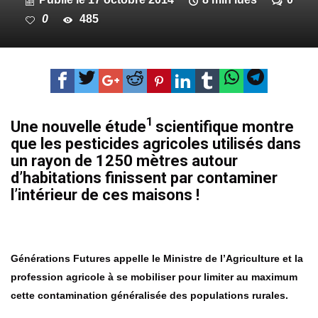
0
485
1
Une nouvelle étude
scientifique montre
que les pesticides agricoles utilisés dans
un rayon de 1250 mètres autour
d’habitations finissent par contaminer
l’intérieur de ces maisons !
Générations Futures appelle le Ministre de l’Agriculture et la
profession agricole à se mobiliser pour limiter au maximum
cette contamination généralisée des populations rurales.