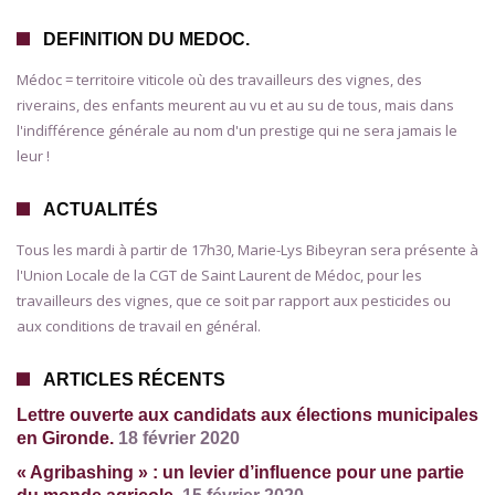
DEFINITION DU MEDOC.
Médoc = territoire viticole où des travailleurs des vignes, des
riverains, des enfants meurent au vu et au su de tous, mais dans
l'indifférence générale au nom d'un prestige qui ne sera jamais le
leur !
ACTUALITÉS
Tous les mardi à partir de 17h30, Marie-Lys Bibeyran sera présente à
l'Union Locale de la CGT de Saint Laurent de Médoc, pour les
travailleurs des vignes, que ce soit par rapport aux pesticides ou
aux conditions de travail en général.
ARTICLES RÉCENTS
Lettre ouverte aux candidats aux élections municipales
en Gironde.
18 février 2020
« Agribashing » : un levier d’influence pour une partie