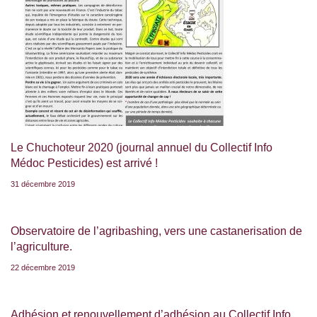
Le Chuchoteur 2020 (journal annuel du Collectif Info
Médoc Pesticides) est arrivé !
31 décembre 2019
Observatoire de l’agribashing, vers une castanerisation de
l’agriculture.
22 décembre 2019
Adhésion et renouvellement d’adhésion au Collectif Info