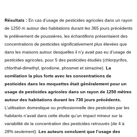
Résultats :
En cas d’usage de pesticides agricoles dans un rayon
de 1250 m autour des habitations durant les 365 jours précédents
le prélèvement de poussières, les échantillons présentaient des
concentrations de pesticides significativement plus élevées que
dans les maisons autour desquelles il n’y avait pas eu d’usage de
pesticides agricoles, pour 5 des pesticides étudiés (chlorpyrifos,
chlorthal-dimethyl, iprodione, phosmet et simazine).
La
corrélation la plus forte avec les concentrations de
pesticides dans les moquettes était généralement pour un
usage de pesticides agricoles dans un rayon de 1250 mètres
autour des habitations durant les 730 jours précédents.
L’utilisation domestique ou professionnelle des pesticides par les
habitants n’avait dans cette étude qu’un impact mineur sur la
variabilité de la concentration des pesticides retrouvés (de 4 à
28% seulement).
Les auteurs concluent que l’usage des