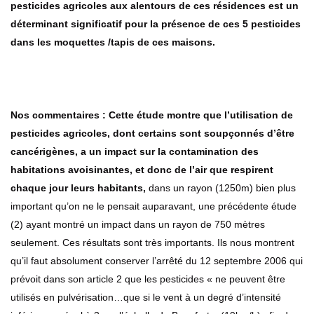
pesticides agricoles aux alentours de ces résidences est un
déterminant significatif pour la présence de ces 5 pesticides
dans les moquettes /tapis de ces maisons.
Nos commentaires :
Cette étude montre que l’utilisation de
pesticides agricoles, dont certains sont soupçonnés d’être
cancérigènes, a un impact sur la contamination des
habitations avoisinantes, et donc de l’air que respirent
chaque jour leurs habitants,
dans un rayon (1250m) bien plus
important qu’on ne le pensait auparavant, une précédente étude
(2) ayant montré un impact dans un rayon de 750 mètres
seulement. Ces résultats sont très importants. Ils nous montrent
qu’il faut absolument conserver l’arrêté du 12 septembre 2006 qui
prévoit dans son article 2 que les pesticides « ne peuvent être
utilisés en pulvérisation…que si le vent à un degré d’intensité