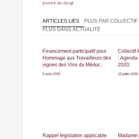
pointé du doigt
ARTICLES LIÉS
PLUS PAR COLLECTIF
PLUS DANS ACTUALITÉ
Financement participatif pour
Collectif
Hommage aux Travailleurs des
: Agenda
vignes des Vins du Médoc.
2020.
5 août 2020
10 juillet 2020
Rappel législation applicable
Madame l