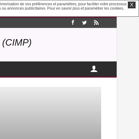
mémorisation de vos préférences et paramètres, pour faciliter votre processus
X
us ou annonces publicitaires. Pour en savoir plus et paramétrer les cookies,
(CIMP)