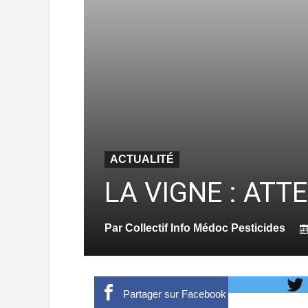
ACTUALITÉ
LA VIGNE : ATT
Par
Collectif Info Médoc Pesticides
Partager sur Facebook