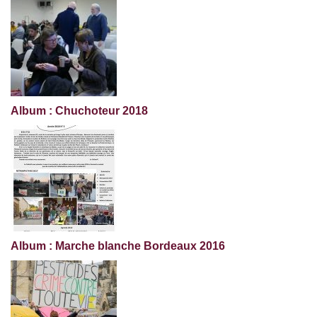
Album : Chuchoteur 2018
Album : Marche blanche Bordeaux 2016