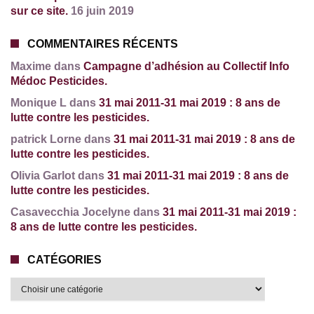
sur ce site.
16 juin 2019
COMMENTAIRES RÉCENTS
Maxime dans
Campagne d’adhésion au Collectif Info
Médoc Pesticides.
Monique L dans
31 mai 2011-31 mai 2019 : 8 ans de
lutte contre les pesticides.
patrick Lorne dans
31 mai 2011-31 mai 2019 : 8 ans de
lutte contre les pesticides.
Olivia Garlot dans
31 mai 2011-31 mai 2019 : 8 ans de
lutte contre les pesticides.
Casavecchia Jocelyne dans
31 mai 2011-31 mai 2019 :
8 ans de lutte contre les pesticides.
CATÉGORIES