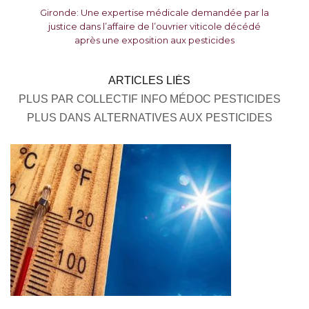
Gironde: Une expertise médicale demandée par la
justice dans l’affaire de l’ouvrier viticole décédé
après une exposition aux pesticides
ARTICLES LIÉS
PLUS PAR COLLECTIF INFO MÉDOC PESTICIDES
PLUS DANS ALTERNATIVES AUX PESTICIDES