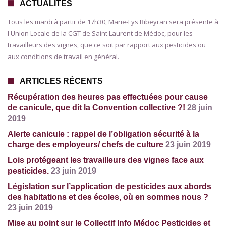
ACTUALITÉS
Tous les mardi à partir de 17h30, Marie-Lys Bibeyran sera présente à
l'Union Locale de la CGT de Saint Laurent de Médoc, pour les
travailleurs des vignes, que ce soit par rapport aux pesticides ou
aux conditions de travail en général.
ARTICLES RÉCENTS
Récupération des heures pas effectuées pour cause
de canicule, que dit la Convention collective ?!
28 juin
2019
Alerte canicule : rappel de l’obligation sécurité à la
charge des employeurs/ chefs de culture
23 juin 2019
Lois protégeant les travailleurs des vignes face aux
pesticides.
23 juin 2019
Législation sur l’application de pesticides aux abords
des habitations et des écoles, où en sommes nous ?
23 juin 2019
Mise au point sur le Collectif Info Médoc Pesticides et