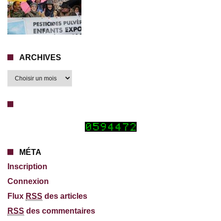
ARCHIVES
MÉTA
Inscription
Connexion
Flux
RSS
des articles
RSS
des commentaires