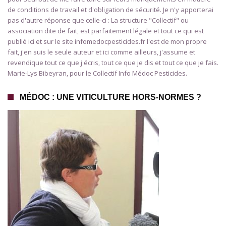
de conditions de travail et d'obligation de sécurité. Je n'y apporterai
pas d'autre réponse que celle-ci : La structure "Collectif" ou
association dite de fait, est parfaitement légale et tout ce qui est
publié ici et sur le site infomedocpesticides.fr l'est de mon propre
fait, j'en suis le seule auteur et ici comme ailleurs, j'assume et
revendique tout ce que j'écris, tout ce que je dis et tout ce que je fais.
Marie-Lys Bibeyran, pour le Collectif Info Médoc Pesticides.
MÉDOC : UNE VITICULTURE HORS-NORMES ?