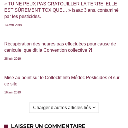
« TU NE PEUX PAS GRATOUILLER LA TERRE, ELLE
EST SÛREMENT TOXIQUE… » Isaac 3 ans, contaminé
par les pesticides.
13 avril 2019
Récupération des heures pas effectuées pour cause de
canicule, que dit la Convention collective ?!
28 juin 2019
Mise au point sur le Collectif Info Médoc Pesticides et sur
ce site.
16 juin 2019
Charger d'autres articles liés
LAISSER UN COMMENTAIRE