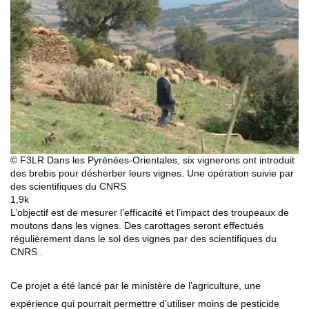
© F3LR Dans les Pyrénées-Orientales, six vignerons ont introduit
des brebis pour désherber leurs vignes. Une opération suivie par
des scientifiques du CNRS
1,9k
L’objectif est de mesurer l’efficacité et l’impact des troupeaux de
moutons dans les vignes. Des carottages seront effectués
régulièrement dans le sol des vignes par des scientifiques du
CNRS .
Ce projet a été lancé par le ministère de l’agriculture, une
expérience qui pourrait permettre d’utiliser moins de pesticide