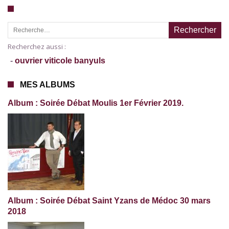
Recherche pour :
Recherchez aussi :
-
ouvrier viticole banyuls
MES ALBUMS
Album : Soirée Débat Moulis 1er Février 2019.
Album : Soirée Débat Saint Yzans de Médoc 30 mars
2018