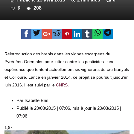
0
208
Réintroduction des brebis dans les vignes escarpées du
Pyrénées-Orientales pour lutter contre les pesticides : une
expérience que tentent actuellement six vignerons du cru Banyuls
et Collioure. Lancé en janvier 2014, ce projet se poursuit jusqu’en
juin 2016. Il est suivi par le
CNRS
.
Par Isabelle Bris
Publié le 29/03/2015 | 07:06, mis à jour le 29/03/2015 |
07:06
1,9k