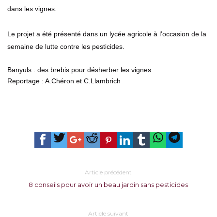
dans les vignes.
Le projet a été présenté dans un lycée agricole à l’occasion de la
semaine de lutte contre les pesticides.
Banyuls : des brebis pour désherber les vignes
Reportage : A.Chéron et C.Llambrich
Article précédent
8 conseils pour avoir un beau jardin sans pesticides
Article suivant