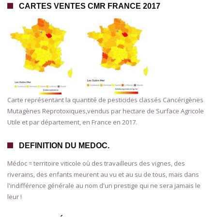
CARTES VENTES CMR FRANCE 2017
Carte représentant la quantité de pesticides classés Cancérigènes
Mutagènes Reprotoxiques,vendus par hectare de Surface Agricole
Utile et par département, en France en 2017.
DEFINITION DU MEDOC.
Médoc = territoire viticole où des travailleurs des vignes, des
riverains, des enfants meurent au vu et au su de tous, mais dans
l'indifférence générale au nom d'un prestige qui ne sera jamais le
leur !