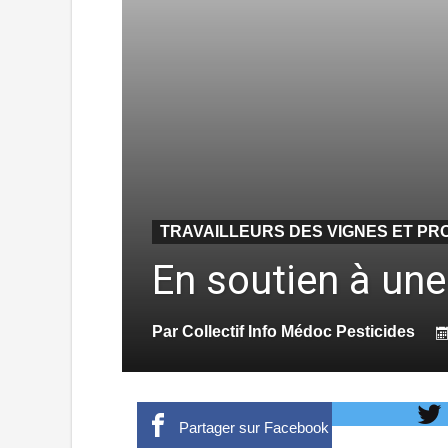
TRAVAILLEURS DES VIGNES ET PR
En soutien à une
Par
Collectif Info Médoc Pesticides
Partager sur Facebook