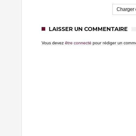
Charger d
LAISSER UN COMMENTAIRE
Vous devez
être connecté
pour rédiger un comme