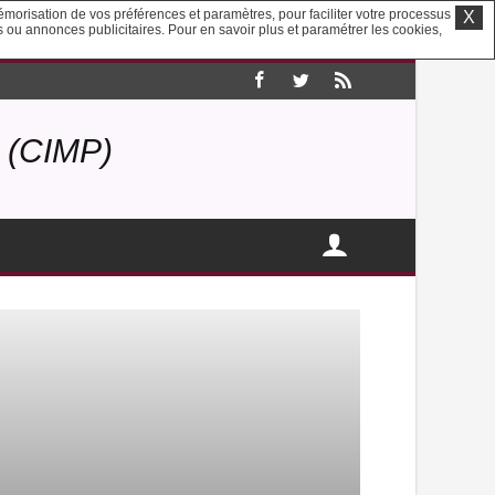
mémorisation de vos préférences et paramètres, pour faciliter votre processus
X
us ou annonces publicitaires. Pour en savoir plus et paramétrer les cookies,
(CIMP)