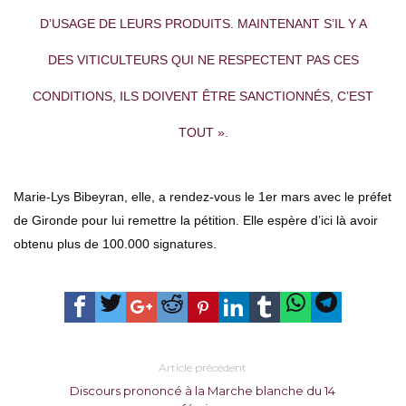
D’USAGE DE LEURS PRODUITS. MAINTENANT S’IL Y A
DES VITICULTEURS QUI NE RESPECTENT PAS CES
CONDITIONS, ILS DOIVENT ÊTRE SANCTIONNÉS, C’EST
TOUT ».
Marie-Lys Bibeyran, elle, a rendez-vous le 1er mars avec le préfet
de Gironde pour lui remettre la pétition. Elle espère d’ici là avoir
obtenu plus de 100.000 signatures.
Article précédent
Discours prononcé à la Marche blanche du 14