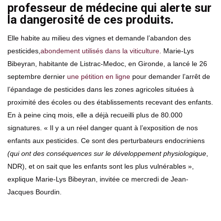
professeur de médecine qui alerte sur
la dangerosité de ces produits.
Elle habite au milieu des vignes et demande l’abandon des
pesticides,
abondement utilisés dans la viticulture
. Marie-Lys
Bibeyran, habitante de Listrac-Medoc, en Gironde, a lancé le 26
septembre dernier
une pétition en ligne
pour demander l’arrêt de
l’épandage de pesticides dans les zones agricoles situées à
proximité des écoles ou des établissements recevant des enfants.
En à peine cinq mois, elle a déjà recueilli plus de 80.000
signatures. « Il y a un réel danger quant à l’exposition de nos
enfants aux pesticides. Ce sont des perturbateurs endocriniens
(qui ont des conséquences sur le développement physiologique
,
NDR), et on sait que les enfants sont les plus vulnérables »,
explique Marie-Lys Bibeyran, invitée ce mercredi de Jean-
Jacques Bourdin.