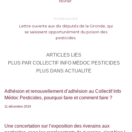
février.
Article suivant
Lettre ouverte aux dix députés de la Gironde, qui
se saisissent opportunément du poison des
pesticides.
ARTICLES LIÉS
PLUS PAR COLLECTIF INFO MÉDOC PESTICIDES
PLUS DANS ACTUALITÉ
Adhésion et renouvellement d’adhésion au Collectif Info
Médoc Pesticides, pourquoi faire et comment faire ?
11 décembre 2019
Une concertation sur l’exposition des riverains aux