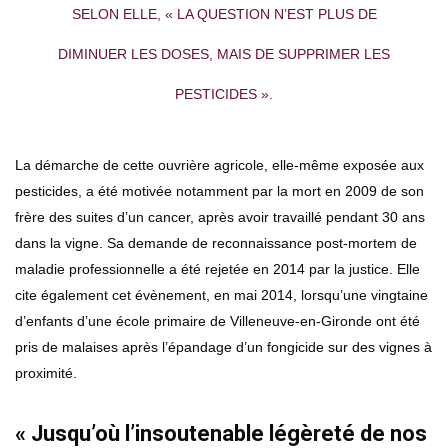
SELON ELLE, « LA QUESTION N’EST PLUS DE
DIMINUER LES DOSES, MAIS DE SUPPRIMER LES
PESTICIDES ».
La démarche de cette ouvrière agricole, elle-même exposée aux
pesticides, a été motivée notamment par la mort en 2009 de son
frère des suites d’un cancer, après avoir travaillé pendant 30 ans
dans la vigne. Sa demande de reconnaissance post-mortem de
maladie professionnelle a été rejetée en 2014 par la justice. Elle
cite également cet évènement, en mai 2014, lorsqu’une vingtaine
d’enfants d’une école primaire de Villeneuve-en-Gironde ont été
pris de malaises après l’épandage d’un fongicide sur des vignes à
proximité.
« Jusqu’où l’insoutenable légèreté de nos