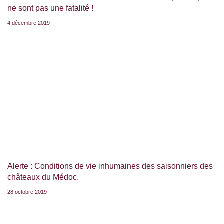
ne sont pas une fatalité !
4 décembre 2019
Alerte : Conditions de vie inhumaines des saisonniers des
châteaux du Médoc.
28 octobre 2019