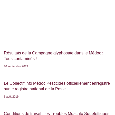
Résultats de la Campagne glyphosate dans le Médoc :
Tous contaminés !
10 septembre 2019
Le Collectif Info Médoc Pesticides officiellement enregistré
sur le registre national de la Poste.
8 août 2019
Conditions de travail : les Troubles Musculo Squelettiques