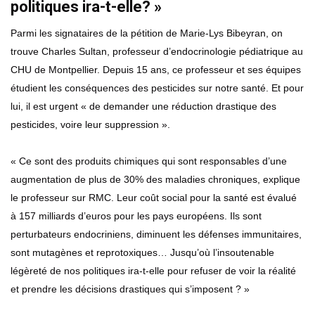
politiques ira-t-elle? »
Parmi les signataires de la pétition de Marie-Lys Bibeyran, on
trouve Charles Sultan, professeur d’endocrinologie pédiatrique au
CHU de Montpellier. Depuis 15 ans, ce professeur et ses équipes
étudient les conséquences des pesticides sur notre santé. Et pour
lui, il est urgent « de demander une réduction drastique des
pesticides, voire leur suppression ».
« Ce sont des produits chimiques qui sont responsables d’une
augmentation de plus de 30% des maladies chroniques, explique
le professeur sur RMC. Leur coût social pour la santé est évalué
à 157 milliards d’euros pour les pays européens. Ils sont
perturbateurs endocriniens, diminuent les défenses immunitaires,
sont mutagènes et reprotoxiques… Jusqu’où l’insoutenable
légèreté de nos politiques ira-t-elle pour refuser de voir la réalité
et prendre les décisions drastiques qui s’imposent ? »