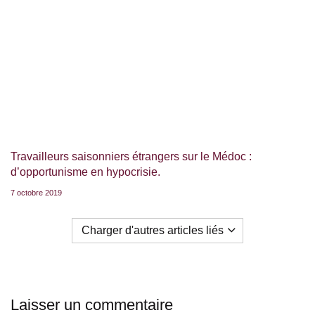
Travailleurs saisonniers étrangers sur le Médoc :
d’opportunisme en hypocrisie.
7 octobre 2019
Charger d'autres articles liés
Laisser un commentaire