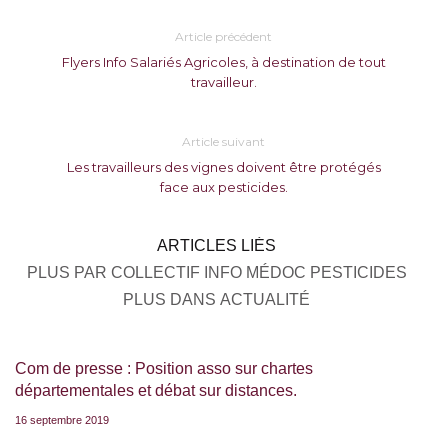
Article précédent
Flyers Info Salariés Agricoles, à destination de tout
travailleur.
Article suivant
Les travailleurs des vignes doivent être protégés
face aux pesticides.
ARTICLES LIÉS
PLUS PAR COLLECTIF INFO MÉDOC PESTICIDES
PLUS DANS ACTUALITÉ
Com de presse : Position asso sur chartes
départementales et débat sur distances.
16 septembre 2019