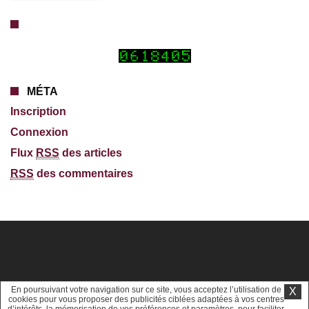
MÉTA
Inscription
Connexion
Flux
RSS
des articles
RSS
des commentaires
En poursuivant votre navigation sur ce site, vous acceptez l’utilisation de
X
cookies pour vous proposer des publicités ciblées adaptées à vos centres