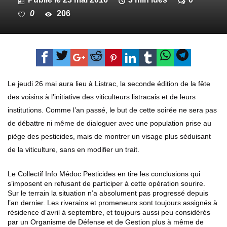
0
206
Le jeudi 26 mai aura lieu à Listrac, la seconde édition de la fête
des voisins à l’initiative des viticulteurs listracais et de leurs
institutions. Comme l’an passé, le but de cette soirée ne sera pas
de débattre ni même de dialoguer avec une population prise au
piège des pesticides, mais de montrer un visage plus séduisant
de la viticulture, sans en modifier un trait.
Le Collectif Info Médoc Pesticides en tire les conclusions qui
s’imposent en refusant de participer à cette opération sourire.
Sur le terrain la situation n’a absolument pas progressé depuis
l’an dernier. Les riverains et promeneurs sont toujours assignés à
résidence d’avril à septembre, et toujours aussi peu considérés
par un Organisme de Défense et de Gestion plus à même de