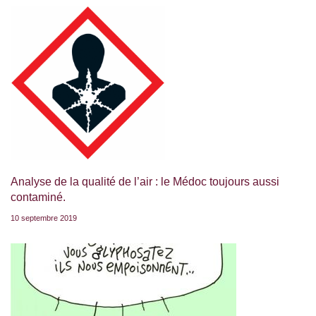
Analyse de la qualité de l’air : le Médoc toujours aussi
contaminé.
10 septembre 2019