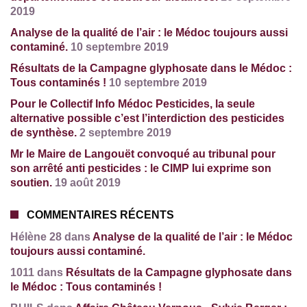
2019
Analyse de la qualité de l’air : le Médoc toujours aussi
contaminé.
10 septembre 2019
Résultats de la Campagne glyphosate dans le Médoc :
Tous contaminés !
10 septembre 2019
Pour le Collectif Info Médoc Pesticides, la seule
alternative possible c’est l’interdiction des pesticides
de synthèse.
2 septembre 2019
Mr le Maire de Langouët convoqué au tribunal pour
son arrêté anti pesticides : le CIMP lui exprime son
soutien.
19 août 2019
COMMENTAIRES RÉCENTS
Hélène 28 dans
Analyse de la qualité de l’air : le Médoc
toujours aussi contaminé.
1011 dans
Résultats de la Campagne glyphosate dans
le Médoc : Tous contaminés !