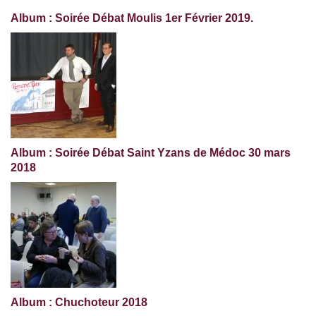
Album : Soirée Débat Moulis 1er Février 2019.
Album : Soirée Débat Saint Yzans de Médoc 30 mars
2018
Album : Chuchoteur 2018