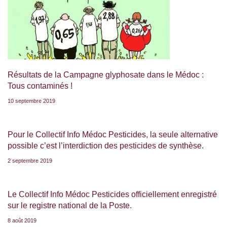
Résultats de la Campagne glyphosate dans le Médoc :
Tous contaminés !
10 septembre 2019
Pour le Collectif Info Médoc Pesticides, la seule alternative
possible c’est l’interdiction des pesticides de synthèse.
2 septembre 2019
Le Collectif Info Médoc Pesticides officiellement enregistré
sur le registre national de la Poste.
8 août 2019