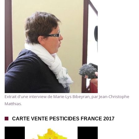
Extrait d'une interview de Marie-Lys Bibeyran, par Jean-Christophe
Matthias.
CARTE VENTE PESTICIDES FRANCE 2017