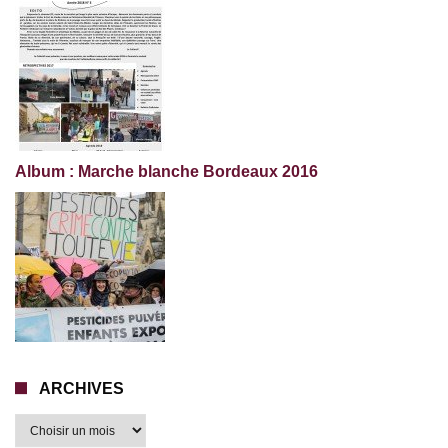
Album : Marche blanche Bordeaux 2016
ARCHIVES