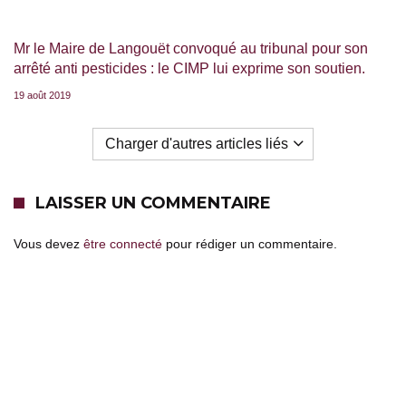
Mr le Maire de Langouët convoqué au tribunal pour son
arrêté anti pesticides : le CIMP lui exprime son soutien.
19 août 2019
Charger d'autres articles liés
LAISSER UN COMMENTAIRE
Vous devez
être connecté
pour rédiger un commentaire.