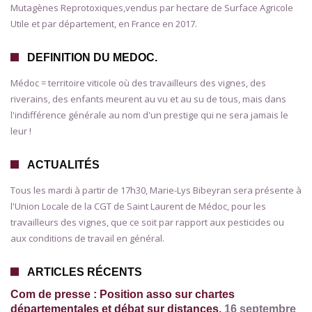
Mutagènes Reprotoxiques,vendus par hectare de Surface Agricole
Utile et par département, en France en 2017.
DEFINITION DU MEDOC.
Médoc = territoire viticole où des travailleurs des vignes, des
riverains, des enfants meurent au vu et au su de tous, mais dans
l'indifférence générale au nom d'un prestige qui ne sera jamais le
leur !
ACTUALITÉS
Tous les mardi à partir de 17h30, Marie-Lys Bibeyran sera présente à
l'Union Locale de la CGT de Saint Laurent de Médoc, pour les
travailleurs des vignes, que ce soit par rapport aux pesticides ou
aux conditions de travail en général.
ARTICLES RÉCENTS
Com de presse : Position asso sur chartes
départementales et débat sur distances.
16 septembre