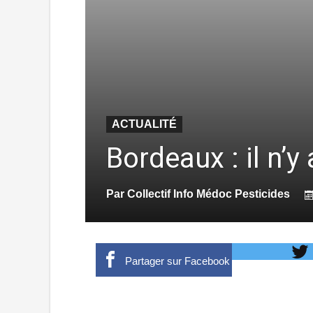
ACTUALITÉ
Bordeaux : il n’y 
Par
Collectif Info Médoc Pesticides
Partager sur Facebook