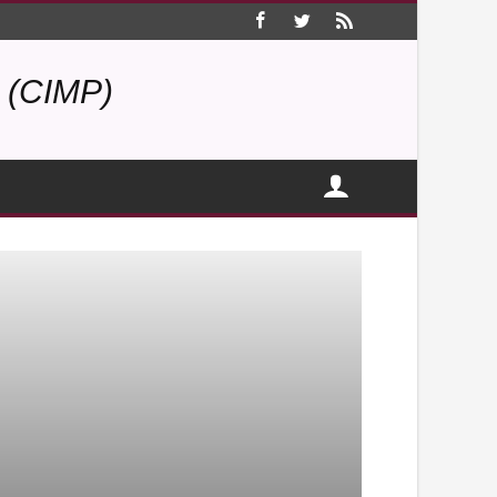
(CIMP)