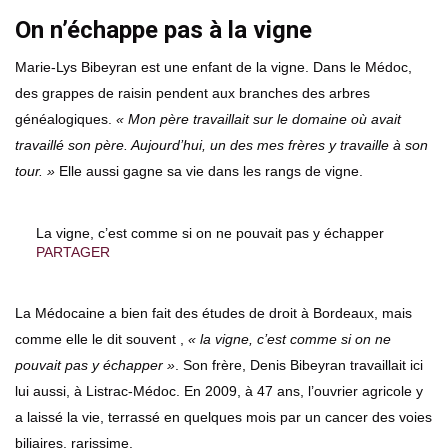
On n’échappe pas à la vigne
Marie-Lys Bibeyran est une enfant de la vigne. Dans le Médoc,
des grappes de raisin pendent aux branches des arbres
généalogiques.
« Mon père travaillait sur le domaine où avait
travaillé son père. Aujourd’hui, un des mes frères y travaille à son
tour. »
Elle aussi gagne sa vie dans les rangs de vigne.
La vigne, c’est comme si on ne pouvait pas y échapper
PARTAGER
La Médocaine a bien fait des études de droit à Bordeaux, mais
comme elle le dit souvent ,
« la vigne, c’est comme si on ne
pouvait pas y échapper »
. Son frère, Denis Bibeyran travaillait ici
lui aussi, à Listrac-Médoc. En 2009, à 47 ans, l’ouvrier agricole y
a laissé la vie, terrassé en quelques mois par un cancer des voies
biliaires, rarissime.