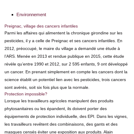
Environnement
Preignac, village des cancers infantiles
Parmi les affaires qui alimentent la chronique girondine sur les
pesticides, il y a celle de Preignac et ses cancers infantiles. En
2012, préoccupé, le maire du village a demandé une étude à
l’ARS. Menée en 2013 et rendue publique en 2015, cette étude
révèle qu’entre 1990 et 2012, sur 2 595 enfants, 9 ont développé
un cancer. En prenant simplement en compte les cancers dont la
science établit un potentiel lien avec les pesticides, trois cancers
sont avérés, soit six fois plus que la normale.
Protection impossible?
Lorsque les travailleurs agricoles manipulent des produits
phytosanitaires ou les épandent, ils doivent porter des
équipements de protection individuelle, des EPI. Dans les vignes,
les travailleurs revêtent des combinaisons, des gants et des
masques censés éviter une exposition aux produits. Alain