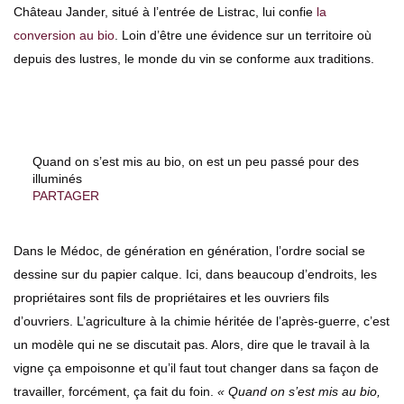
Château Jander, situé à l’entrée de Listrac, lui confie
la
conversion au bio
. Loin d’être une évidence sur un territoire où
depuis des lustres, le monde du vin se conforme aux traditions.
Quand on s’est mis au bio, on est un peu passé pour des
illuminés
PARTAGER
Dans le Médoc, de génération en génération, l’ordre social se
dessine sur du papier calque. Ici, dans beaucoup d’endroits, les
propriétaires sont fils de propriétaires et les ouvriers fils
d’ouvriers. L’agriculture à la chimie héritée de l’après-guerre, c’est
un modèle qui ne se discutait pas. Alors, dire que le travail à la
vigne ça empoisonne et qu’il faut tout changer dans sa façon de
travailler, forcément, ça fait du foin.
« Quand on s’est mis au bio,