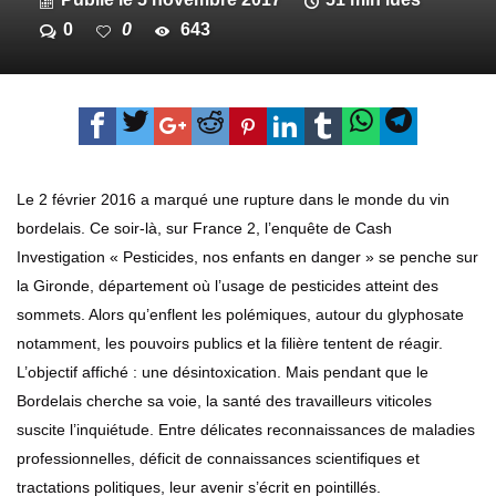
0
0
643
Le 2 février 2016 a marqué une rupture dans le monde du vin
bordelais. Ce soir-là, sur France 2, l’enquête de Cash
Investigation « Pesticides, nos enfants en danger » se penche sur
la Gironde, département où l’usage de pesticides atteint des
sommets. Alors qu’enflent les polémiques, autour du glyphosate
notamment, les pouvoirs publics et la filière tentent de réagir.
L’objectif affiché : une désintoxication. Mais pendant que le
Bordelais cherche sa voie, la santé des travailleurs viticoles
suscite l’inquiétude. Entre délicates reconnaissances de maladies
professionnelles, déficit de connaissances scientifiques et
tractations politiques, leur avenir s’écrit en pointillés.