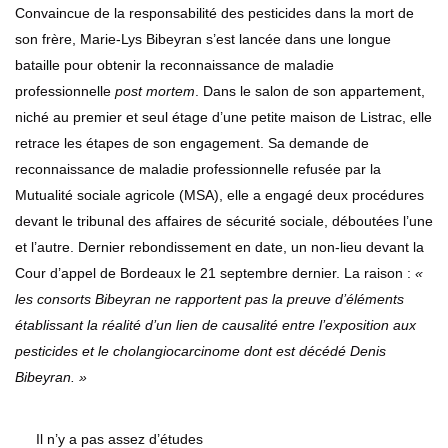
Convaincue de la responsabilité des pesticides dans la mort de
son frère, Marie-Lys Bibeyran s’est lancée dans une longue
bataille pour obtenir la reconnaissance de maladie
professionnelle
post mortem
. Dans le salon de son appartement,
niché au premier et seul étage d’une petite maison de Listrac, elle
retrace les étapes de son engagement. Sa demande de
reconnaissance de maladie professionnelle refusée par la
Mutualité sociale agricole (MSA), elle a engagé deux procédures
devant le tribunal des affaires de sécurité sociale, déboutées l’une
et l’autre. Dernier rebondissement en date, un non-lieu devant la
Cour d’appel de Bordeaux le 21 septembre dernier. La raison :
«
les consorts Bibeyran ne rapportent pas la preuve d’éléments
établissant la réalité d’un lien de causalité entre l’exposition aux
pesticides et le cholangiocarcinome dont est décédé Denis
Bibeyran. »
Il n’y a pas assez d’études