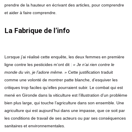
prendre de la hauteur en écrivant des articles, pour comprendre
et aider à faire comprendre.
La Fabrique de l’info
Lorsque j’ai réalisé cette enquête, les deux femmes en première
ligne contre les pesticides m’ont dit :
« Je n’ai rien contre le
monde du vin, je l’adore même. »
Cette justification traduit
comme une volonté de montrer patte blanche, d’esquiver les
critiques trop faciles qu’elles pourraient subir. Le combat qui est
mené en Gironde dans la viticulture est l’illustration d’un problème
bien plus large, qui touche l’agriculture dans son ensemble. Une
agriculture qui est aujourd’hui dans une impasse, que ce soit par
les conditions de travail de ses acteurs ou par ses conséquences
sanitaires et environnementales.