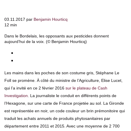
03.11.2017 par
Benjamin Hourticq
12 min
Dans le Bordelais, les opposants aux pesticides donnent
aujourd’hui de la voix. (© Benjamin Hourticq)
Les mains dans les poches de son costume gris, Stéphane Le
Foll se promène. À côté du ministre de l’Agriculture, Elise Lucet,
qui l’a invité en ce 2 février 2016
sur le plateau de Cash
Investigation
. La journaliste le conduit en différents points de
l’Hexagone, sur une carte de France projetée au sol. La Gironde
est représentée en noir, un code couleur un brin prémonitoire qui
traduit les achats annuels de produits phytosanitaires par
département entre 2011 et 2015. Avec une moyenne de 2 700