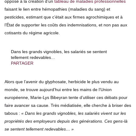
opposé à la création d’un
tableau de maladies professionnelles
faisant le lien entre hémopathies (maladies du sang) et
pesticides, estimant que c’était aux firmes agrochimiques et à
l’État de supporter les coûts des indemnisations, et non pas aux
cotisants du régime agricole.
Dans les grands vignobles, les salariés se sentent
tellement redevables…
PARTAGER
Alors que l’avenir du glyphosate, herbicide le plus vendu au
monde, se trouve aujourd’hui entre les mains de l’Union
européenne, Marie-Lys Bibeyran tente d’utiliser ces débats pour
faire avancer sa cause. Très médiatisée, elle cherche à briser des
tabous :
« Dans les grands vignobles, les salariés vivent sur les
propriétés des employeurs depuis des générations. Ces gens-là
se sentent tellement redevables… »