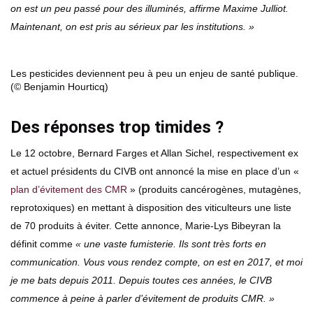
on est un peu passé pour des illuminés, affirme Maxime Julliot.
Maintenant, on est pris au sérieux par les institutions. »
Les pesticides deviennent peu à peu un enjeu de santé publique.
(© Benjamin Hourticq)
Des réponses trop timides ?
Le 12 octobre, Bernard Farges et Allan Sichel, respectivement ex
et actuel présidents du CIVB ont annoncé la mise en place d’un «
plan d’évitement des CMR
» (produits cancérogènes, mutagènes,
reprotoxiques) en mettant à disposition des viticulteurs une liste
de 70 produits à éviter. Cette annonce, Marie-Lys Bibeyran la
définit comme
« une vaste fumisterie. Ils sont très forts en
communication. Vous vous rendez compte, on est en 2017, et moi
je me bats depuis 2011. Depuis toutes ces années, le CIVB
commence à peine à parler d’évitement de produits CMR. »