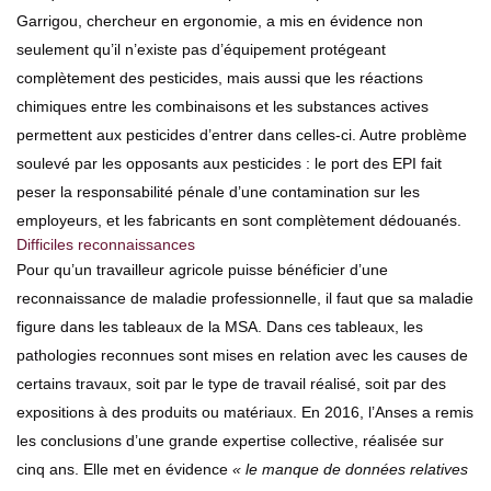
Garrigou, chercheur en ergonomie, a mis en évidence non
seulement qu’il n’existe pas d’équipement protégeant
complètement des pesticides, mais aussi que les réactions
chimiques entre les combinaisons et les substances actives
permettent aux pesticides d’entrer dans celles-ci. Autre problème
soulevé par les opposants aux pesticides : le port des EPI fait
peser la responsabilité pénale d’une contamination sur les
employeurs, et les fabricants en sont complètement dédouanés.
Difficiles reconnaissances
Pour qu’un travailleur agricole puisse bénéficier d’une
reconnaissance de maladie professionnelle, il faut que sa maladie
figure dans les tableaux de la MSA. Dans ces tableaux, les
pathologies reconnues sont mises en relation avec les causes de
certains travaux, soit par le type de travail réalisé, soit par des
expositions à des produits ou matériaux. En 2016, l’Anses a remis
les conclusions d’une grande expertise collective, réalisée sur
cinq ans. Elle met en évidence
« le manque de données relatives