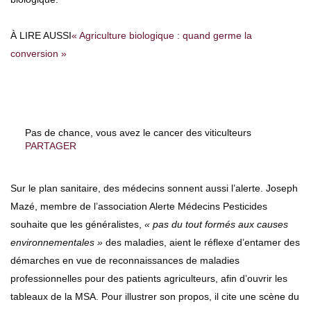
À LIRE AUSSI
« Agriculture biologique : quand germe la
conversion »
Pas de chance, vous avez le cancer des viticulteurs
PARTAGER
Sur le plan sanitaire, des médecins sonnent aussi l’alerte. Joseph
Mazé, membre de l’association Alerte Médecins Pesticides
souhaite que les généralistes,
« pas du tout formés aux causes
environnementales »
des maladies, aient le réflexe d’entamer des
démarches en vue de reconnaissances de maladies
professionnelles pour des patients agriculteurs, afin d’ouvrir les
tableaux de la MSA. Pour illustrer son propos, il cite une scène du