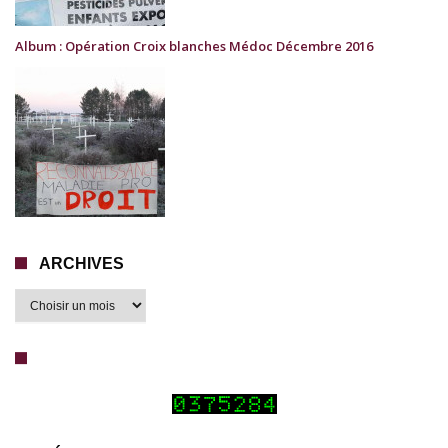
Album : Opération Croix blanches Médoc Décembre 2016
ARCHIVES