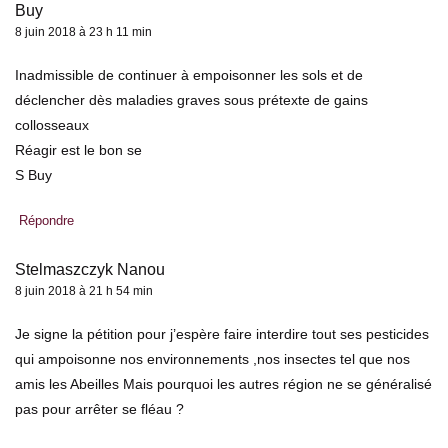
Buy
8 juin 2018 à 23 h 11 min
Inadmissible de continuer à empoisonner les sols et de
déclencher dès maladies graves sous prétexte de gains
collosseaux
Réagir est le bon se
S Buy
Répondre
Stelmaszczyk Nanou
8 juin 2018 à 21 h 54 min
Je signe la pétition pour j’espère faire interdire tout ses pesticides
qui ampoisonne nos environnements ,nos insectes tel que nos
amis les Abeilles Mais pourquoi les autres région ne se généralisé
pas pour arrêter se fléau ?