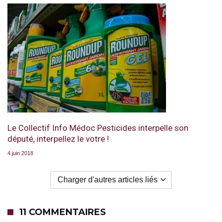
Le Collectif Info Médoc Pesticides interpelle son
député, interpellez le votre !
4 juin 2018
Charger d'autres articles liés
11 COMMENTAIRES