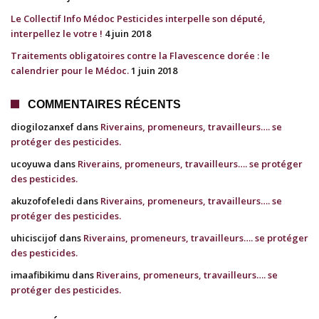
Le Collectif Info Médoc Pesticides interpelle son député,
interpellez le votre !
4 juin 2018
Traitements obligatoires contre la Flavescence dorée : le
calendrier pour le Médoc.
1 juin 2018
COMMENTAIRES RÉCENTS
diogilozanxef dans
Riverains, promeneurs, travailleurs…. se
protéger des pesticides.
ucoyuwa dans
Riverains, promeneurs, travailleurs…. se protéger
des pesticides.
akuzofofeledi dans
Riverains, promeneurs, travailleurs…. se
protéger des pesticides.
uhiciscijof dans
Riverains, promeneurs, travailleurs…. se protéger
des pesticides.
imaafibikimu dans
Riverains, promeneurs, travailleurs…. se
protéger des pesticides.