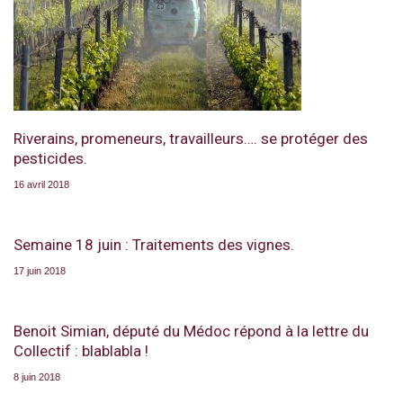
Riverains, promeneurs, travailleurs…. se protéger des
pesticides.
16 avril 2018
Semaine 18 juin : Traitements des vignes.
17 juin 2018
Benoit Simian, député du Médoc répond à la lettre du
Collectif : blablabla !
8 juin 2018