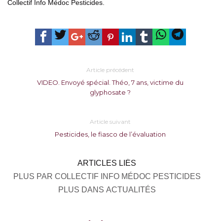
Collectif Info Médoc Pesticides.
Article précédent
VIDEO. Envoyé spécial. Théo, 7 ans, victime du
glyphosate ?
Article suivant
Pesticides, le fiasco de l’évaluation
ARTICLES LIÉS
PLUS PAR COLLECTIF INFO MÉDOC PESTICIDES
PLUS DANS ACTUALITÉS