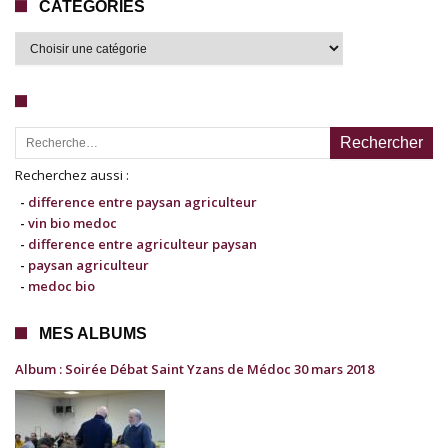
CATÉGORIES
Recherche pour :
Recherchez aussi :
-
difference entre paysan agriculteur
-
vin bio medoc
-
difference entre agriculteur paysan
-
paysan agriculteur
-
medoc bio
MES ALBUMS
Album : Soirée Débat Saint Yzans de Médoc 30 mars 2018