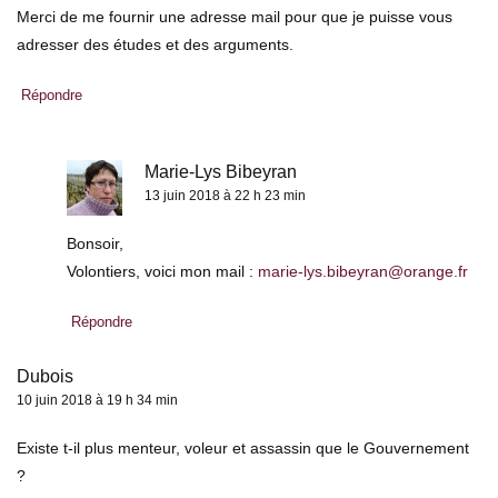
Merci de me fournir une adresse mail pour que je puisse vous
adresser des études et des arguments.
Répondre
Marie-Lys Bibeyran
13 juin 2018 à 22 h 23 min
Bonsoir,
Volontiers, voici mon mail :
marie-lys.bibeyran@orange.fr
Répondre
Dubois
10 juin 2018 à 19 h 34 min
Existe t-il plus menteur, voleur et assassin que le Gouvernement
?