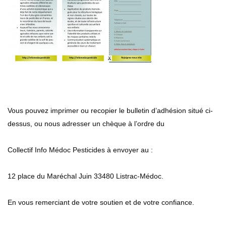
Vous pouvez imprimer ou recopier le bulletin d’adhésion situé ci-
dessus, ou nous adresser un chèque à l’ordre du
Collectif Info Médoc Pesticides à envoyer au :
12 place du Maréchal Juin 33480 Listrac-Médoc.
En vous remerciant de votre soutien et de votre confiance.