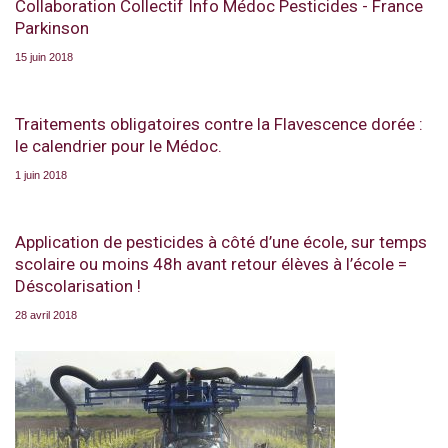
Collaboration Collectif Info Médoc Pesticides - France
Parkinson
15 juin 2018
Traitements obligatoires contre la Flavescence dorée :
le calendrier pour le Médoc.
1 juin 2018
Application de pesticides à côté d’une école, sur temps
scolaire ou moins 48h avant retour élèves à l’école =
Déscolarisation !
28 avril 2018