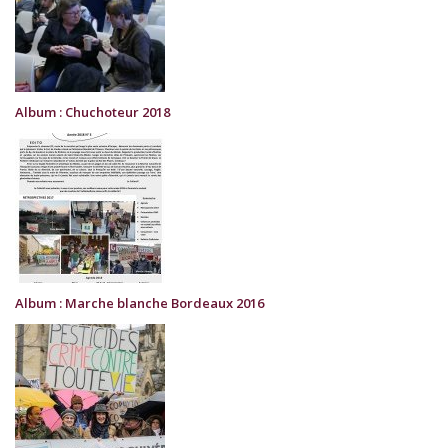
Album : Chuchoteur 2018
Album : Marche blanche Bordeaux 2016