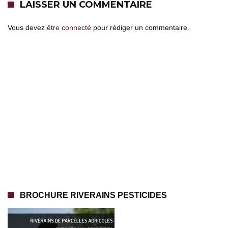
LAISSER UN COMMENTAIRE
Vous devez
être connecté
pour rédiger un commentaire.
BROCHURE RIVERAINS PESTICIDES