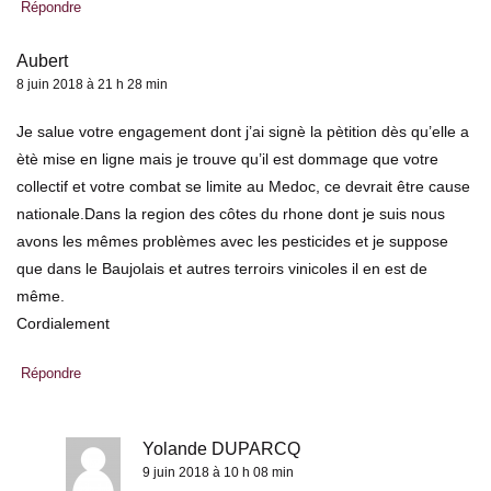
Répondre
Aubert
8 juin 2018 à 21 h 28 min
Je salue votre engagement dont j’ai signè la pètition dès qu’elle a
ètè mise en ligne mais je trouve qu’il est dommage que votre
collectif et votre combat se limite au Medoc, ce devrait être cause
nationale.Dans la region des côtes du rhone dont je suis nous
avons les mêmes problèmes avec les pesticides et je suppose
que dans le Baujolais et autres terroirs vinicoles il en est de
même.
Cordialement
Répondre
Yolande DUPARCQ
9 juin 2018 à 10 h 08 min