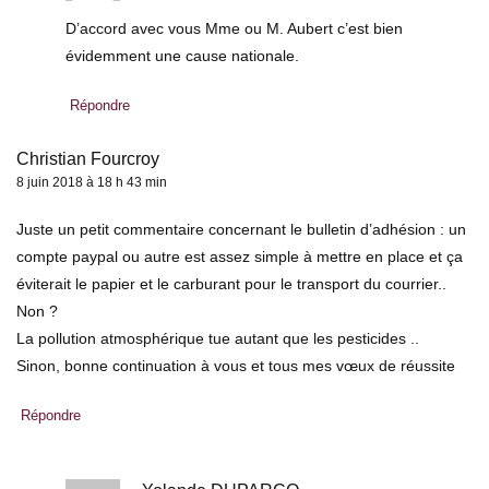
D’accord avec vous Mme ou M. Aubert c’est bien
évidemment une cause nationale.
Répondre
Christian Fourcroy
8 juin 2018 à 18 h 43 min
Juste un petit commentaire concernant le bulletin d’adhésion : un
compte paypal ou autre est assez simple à mettre en place et ça
éviterait le papier et le carburant pour le transport du courrier..
Non ?
La pollution atmosphérique tue autant que les pesticides ..
Sinon, bonne continuation à vous et tous mes vœux de réussite
Répondre