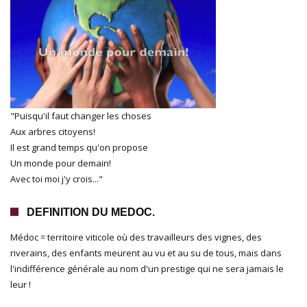
"Puisqu'il faut changer les choses
Aux arbres citoyens!
Il est grand temps qu'on propose
Un monde pour demain!
Avec toi moi j'y crois..."
DEFINITION DU MEDOC.
Médoc = territoire viticole où des travailleurs des vignes, des
riverains, des enfants meurent au vu et au su de tous, mais dans
l'indifférence générale au nom d'un prestige qui ne sera jamais le
leur !