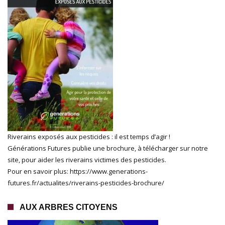
Riverains exposés aux pesticides : il est temps d’agir !
Générations Futures publie une brochure, à télécharger sur notre
site, pour aider les riverains victimes des pesticides.
Pour en savoir plus: https://www.generations-
futures.fr/actualites/riverains-pesticides-brochure/
AUX ARBRES CITOYENS