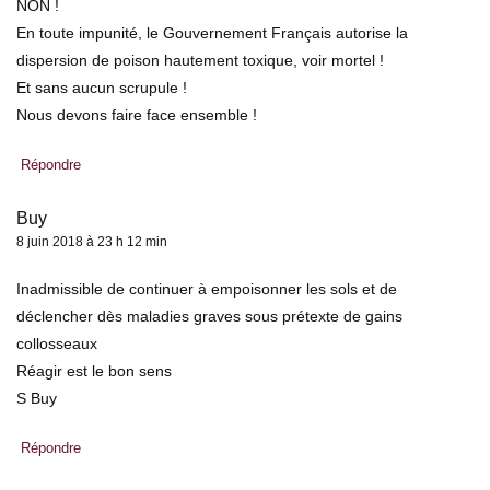
NON !
En toute impunité, le Gouvernement Français autorise la
dispersion de poison hautement toxique, voir mortel !
Et sans aucun scrupule !
Nous devons faire face ensemble !
Répondre
Buy
8 juin 2018 à 23 h 12 min
Inadmissible de continuer à empoisonner les sols et de
déclencher dès maladies graves sous prétexte de gains
collosseaux
Réagir est le bon sens
S Buy
Répondre