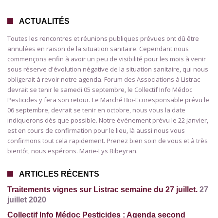
ACTUALITÉS
Toutes les rencontres et réunions publiques prévues ont dû être
annulées en raison de la situation sanitaire. Cependant nous
commençons enfin à avoir un peu de visibilité pour les mois à venir
sous réserve d'évolution négative de la situation sanitaire, qui nous
obligerait à revoir notre agenda. Forum des Associations à Listrac
devrait se tenir le samedi 05 septembre, le Collectif Info Médoc
Pesticides y fera son retour. Le Marché Bio-Ecoresponsable prévu le
06 septembre, devrait se tenir en octobre, nous vous la date
indiquerons dès que possible. Notre événement prévu le 22 janvier,
est en cours de confirmation pour le lieu, là aussi nous vous
confirmons tout cela rapidement. Prenez bien soin de vous et à très
bientôt, nous espérons. Marie-Lys Bibeyran.
ARTICLES RÉCENTS
Traitements vignes sur Listrac semaine du 27 juillet.
27
juillet 2020
Collectif Info Médoc Pesticides : Agenda second