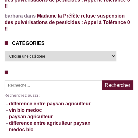
!!
barbara dans
Madame la Préfète refuse suspension
des pulvérisations de pesticides : Appel à Tolérance 0
!!
CATÉGORIES
Recherche pour :
Recherchez aussi :
-
difference entre paysan agriculteur
-
vin bio medoc
-
paysan agriculteur
-
difference entre agriculteur paysan
-
medoc bio