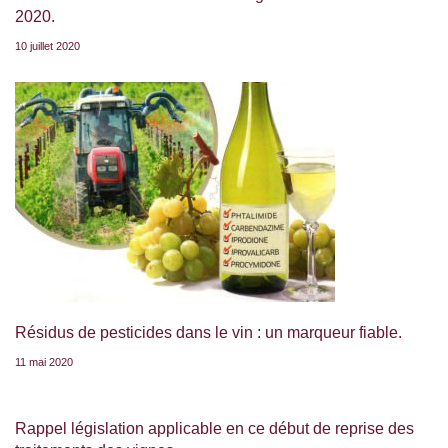
2020.
10 juillet 2020
Résidus de pesticides dans le vin : un marqueur fiable.
11 mai 2020
Rappel législation applicable en ce début de reprise des