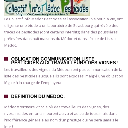
Le Collectif Info Médoc Pesticides et l'association Eva pour la Vie, ont
diligenté une étude à un laboratoire de Strasbourg qui révèle des
traces de pesticides (dont certains interdits) dans des poussières
prélevées dans huit maisons du Médoc et dans l'école de Listrac-
Médoc.
OBLIGATION COMMUNICATION LISTE
PESTICIDES AUX TRAVAILLEURS DES VIGNES !
Les travailleurs des vignes du Médoc n'ont pas communication de la
liste des pesticides auxquels ils sont exposés, malgré une obligation
légale à la charge de l'employeur.
DEFINITION DU MEDOC.
Médoc = territoire viticole où des travailleurs des vignes, des
riverains, des enfants meurent au vu et au su de tous, mais dans
l'indifférence générale au nom d'un prestige qui ne sera jamais le
leur !