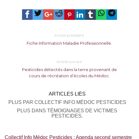
Article précédent
Fiche Information Maladie Professionnelle.
Article suivant
Pesticides détectés dans la terre provenant de
cours de récréation d’écoles du Médoc.
ARTICLES LIÉS
PLUS PAR COLLECTIF INFO MÉDOC PESTICIDES
PLUS DANS TÉMOIGNAGES DE VICTIMES
PESTICIDES.
Collectif Info Médoc Pesticides : Agenda second semestre