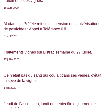
traitements des vignes.
16 avril 2020
Madame la Préfète refuse suspension des pulvérisations
de pesticides : Appel à Tolérance 0 !!
6 avril 2020
Traitements vignes sur Listrac semaine du 27 juillet.
27 juillet 2020
Ce n’était pas du sang qui coulait dans ses veines, c’était
la sève de la vigne.
1 juin 2020
Jeudi de l’ascension, lundi de pentecôte et journée de