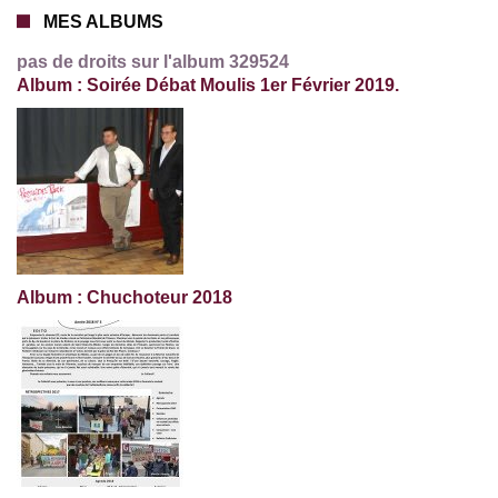
MES ALBUMS
pas de droits sur l'album 329524
Album : Soirée Débat Moulis 1er Février 2019.
Album : Chuchoteur 2018