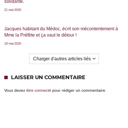
solidarité.
21 mai 2020
Jacques habitant du Médoc, écrit son mécontentement à
Mme la Préfète et ça vaut le détour !
18 mai 2020
Charger d'autres articles liés
LAISSER UN COMMENTAIRE
Vous devez
être connecté
pour rédiger un commentaire.