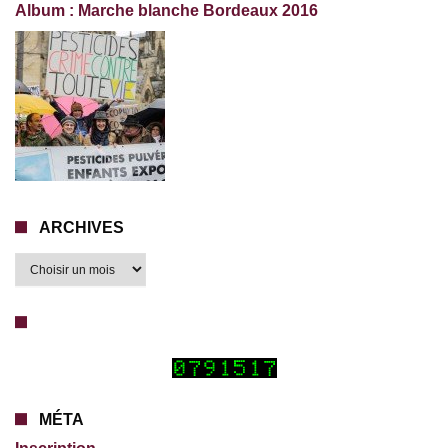
Album : Marche blanche Bordeaux 2016
ARCHIVES
MÉTA