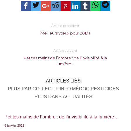
Article précédent
Meilleurs vœux pour 2019 !
Article suivant
Petites mains de l’ombre : de l’invisibilité à la
lumière…
ARTICLES LIÉS
PLUS PAR COLLECTIF INFO MÉDOC PESTICIDES
PLUS DANS ACTUALITÉS
Petites mains de l’ombre : de l’invisibilité à la lumière…
8 janvier 2019