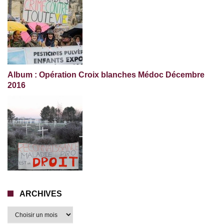
Album : Opération Croix blanches Médoc Décembre
2016
ARCHIVES