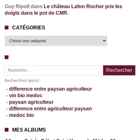
Guy Ripoll dans
Le château Lafon Rocher pris les
doigts dans le pot de CMR.
CATÉGORIES
Recherche pour :
Recherchez aussi :
-
difference entre paysan agriculteur
-
vin bio medoc
-
paysan agriculteur
-
difference entre agriculteur paysan
-
medoc bio
MES ALBUMS