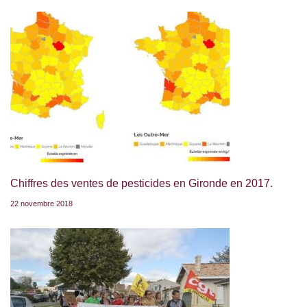
Chiffres des ventes de pesticides en Gironde en 2017.
22 novembre 2018