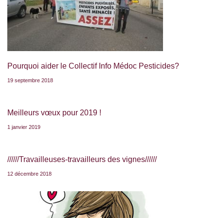
Pourquoi aider le Collectif Info Médoc Pesticides?
19 septembre 2018
Meilleurs vœux pour 2019 !
1 janvier 2019
//////Travailleuses-travailleurs des vignes//////
12 décembre 2018