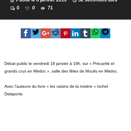
0
0
71
Débat public le vendredi 18 janvier à 19h, sur « Précarité et
grands crus en Médoc », salle des fêtes de Moulis en Médoc.
Avec l’auteure du livre « les raisins de la misère » Ixchel
Delaporte.