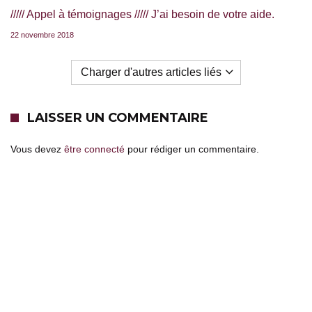
///// Appel à témoignages ///// J’ai besoin de votre aide.
22 novembre 2018
Charger d'autres articles liés
LAISSER UN COMMENTAIRE
Vous devez
être connecté
pour rédiger un commentaire.