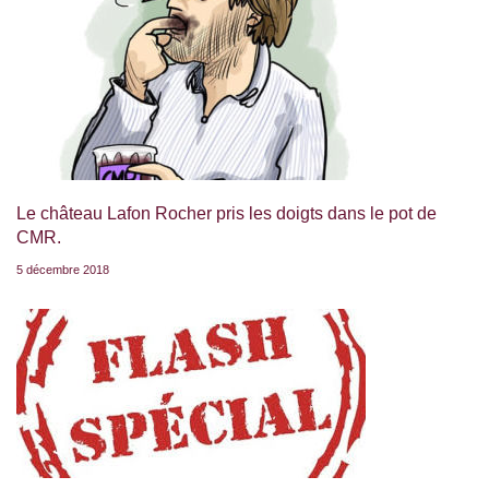
Le château Lafon Rocher pris les doigts dans le pot de
CMR.
5 décembre 2018