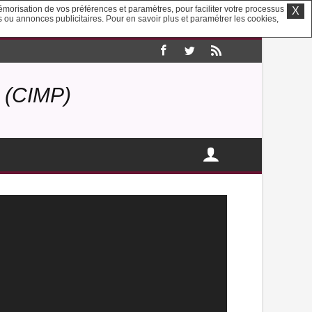
mémorisation de vos préférences et paramètres, pour faciliter votre processus
X
us ou annonces publicitaires. Pour en savoir plus et paramétrer les cookies,
(CIMP)