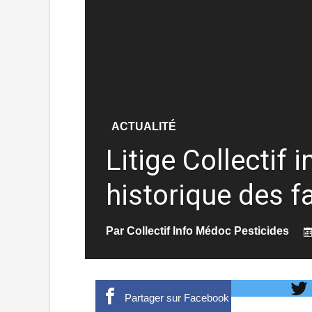
ACTUALITÉ
Litige Collectif
historique des fa
Par
Collectif Info Médoc Pesticides
Partager sur Facebook