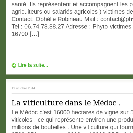
santé. Ils représentent et accompagnent les p
agriculteurs ou salariés agricoles ) victimes de
Contact: Ophélie Robineau Mail :
contact@phy
Tel : 06.74.78.88.27 Adresse : Phyto-victime
16700 […]
Lire la suite...
12 octobre 2014
La viticulture dans le Médoc .
Le Médoc c’est 16000 hectares de vigne sur
viticoles , ce qui représente environ une prod
millions de bouteilles . Une viticulture qui fou