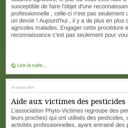
susceptible de faire l’objet d’une reconnaissa
professionnelle , celle-ci n’est pas seulement u
un devoir ! Aujourd’hui , il y a de plus en plus 
agricoles malades. Engager cette procédure 
reconnaissance c’est pas seulement pour vou
Lire la suite...
14 octobre 2014
Aide aux victimes des pesticides 
L’association Phyto-Victimes regroupe des pe
leurs proches) qui ont utilisés des pesticides, d
activités professionnelles, ayant entrainé de