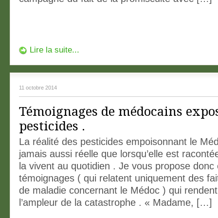
Lire la suite...
11 octobre 2014
Témoignages de médocains expo
pesticides .
La réalité des pesticides empoisonnant le Méd
jamais aussi réelle que lorsqu’elle est raconté
la vivent au quotidien . Je vous propose donc
témoignages ( qui relatent uniquement des fai
de maladie concernant le Médoc ) qui renden
l’ampleur de la catastrophe . « Madame, […]