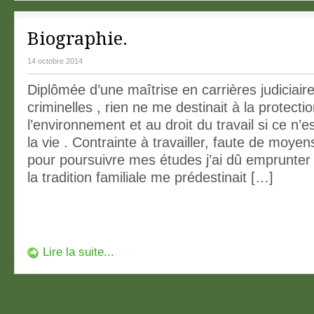
Biographie.
14 octobre 2014
Diplômée d’une maîtrise en carrières judiciair
criminelles , rien ne me destinait à la protecti
l’environnement et au droit du travail si ce n’e
la vie . Contrainte à travailler, faute de moyen
pour poursuivre mes études j’ai dû emprunter
la tradition familiale me prédestinait […]
Lire la suite...