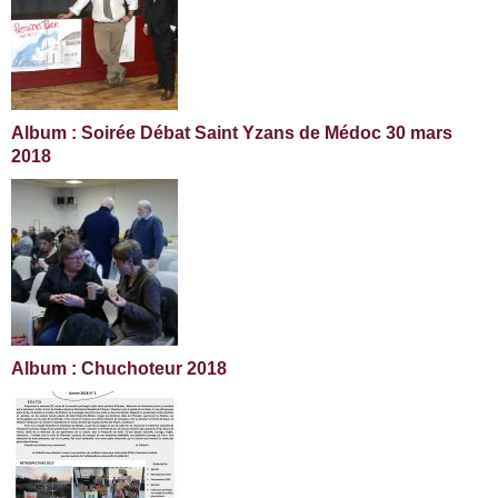
Album : Soirée Débat Saint Yzans de Médoc 30 mars
2018
Album : Chuchoteur 2018