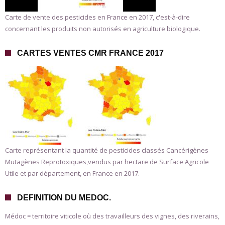
Carte de vente des pesticides en France en 2017, c'est-à-dire
concernant les produits non autorisés en agriculture biologique.
CARTES VENTES CMR FRANCE 2017
Carte représentant la quantité de pesticides classés Cancérigènes
Mutagènes Reprotoxiques,vendus par hectare de Surface Agricole
Utile et par département, en France en 2017.
DEFINITION DU MEDOC.
Médoc = territoire viticole où des travailleurs des vignes, des riverains,