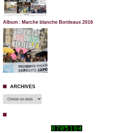
Album : Marche blanche Bordeaux 2016
ARCHIVES