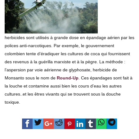
herbicides sont utilisés à grande dose en épandage aérien par les
polices anti-narcotiques. Par exemple, le gouvernement
colombien tente d’éradiquer les cultures de coca qui fournissent
des revenus à la guérilla marxiste et à la pègre. La méthode :
l’aspersion par voie aérienne de glyphosate, herbicide de
Monsanto sous le nom de
Round-Up
. Ces épandages sont fait à
la louche et contamine aussi bien les cours d’eau les autres
cultures..et les êtres vivants qui se trouvent sous la douche
toxique.