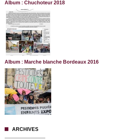
Album : Chuchoteur 2018
Album : Marche blanche Bordeaux 2016
ARCHIVES