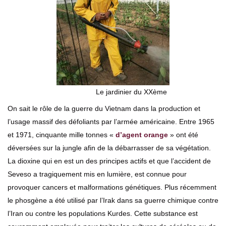
Le jardinier du XXème
On sait le rôle de la guerre du Vietnam dans la production et
l’usage massif des défoliants par l’armée américaine. Entre 1965
et 1971, cinquante mille tonnes «
d’agent orange
» ont été
déversées sur la jungle afin de la débarrasser de sa végétation.
La dioxine qui en est un des principes actifs et que l’accident de
Seveso a tragiquement mis en lumière, est connue pour
provoquer cancers et malformations génétiques. Plus récemment
le phosgène a été utilisé par l’Irak dans sa guerre chimique contre
l’Iran ou contre les populations Kurdes. Cette substance est