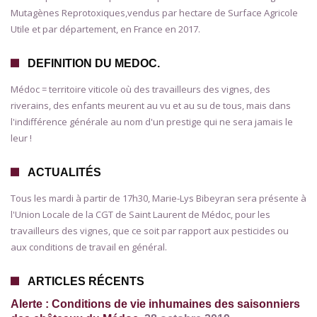
Mutagènes Reprotoxiques,vendus par hectare de Surface Agricole
Utile et par département, en France en 2017.
DEFINITION DU MEDOC.
Médoc = territoire viticole où des travailleurs des vignes, des
riverains, des enfants meurent au vu et au su de tous, mais dans
l'indifférence générale au nom d'un prestige qui ne sera jamais le
leur !
ACTUALITÉS
Tous les mardi à partir de 17h30, Marie-Lys Bibeyran sera présente à
l'Union Locale de la CGT de Saint Laurent de Médoc, pour les
travailleurs des vignes, que ce soit par rapport aux pesticides ou
aux conditions de travail en général.
ARTICLES RÉCENTS
Alerte : Conditions de vie inhumaines des saisonniers