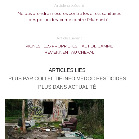
Article précédent
Ne pas prendre mesures contre les effets sanitaires
des pesticides :crime contre l’Humanité !
Article suivant
VIGNES : LES PROPRIÉTÉS HAUT DE GAMME
REVIENNENT AU CHEVAL
ARTICLES LIÉS
PLUS PAR COLLECTIF INFO MÉDOC PESTICIDES
PLUS DANS ACTUALITÉ