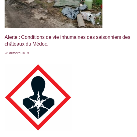
Alerte : Conditions de vie inhumaines des saisonniers des
châteaux du Médoc.
28 octobre 2019