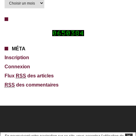
MÉTA
Inscription
Connexion
Flux
RSS
des articles
RSS
des commentaires