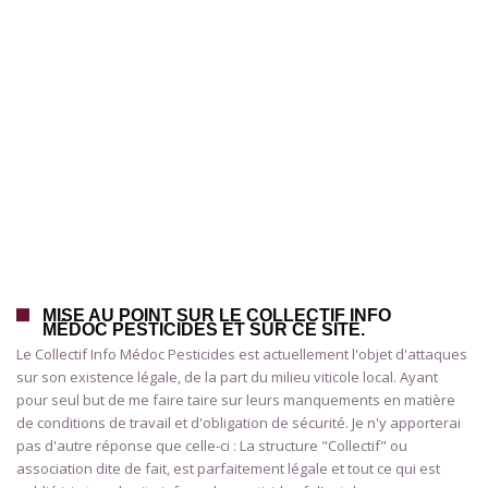
MISE AU POINT SUR LE COLLECTIF INFO
MÉDOC PESTICIDES ET SUR CE SITE.
Le Collectif Info Médoc Pesticides est actuellement l'objet d'attaques
sur son existence légale, de la part du milieu viticole local. Ayant
pour seul but de me faire taire sur leurs manquements en matière
de conditions de travail et d'obligation de sécurité. Je n'y apporterai
pas d'autre réponse que celle-ci : La structure "Collectif" ou
association dite de fait, est parfaitement légale et tout ce qui est