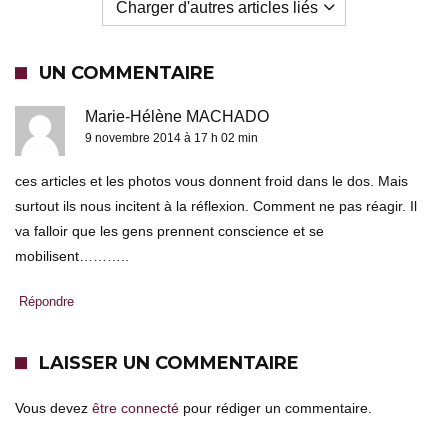
Charger d'autres articles liés
UN COMMENTAIRE
Marie-Hélène MACHADO
9 novembre 2014 à 17 h 02 min
ces articles et les photos vous donnent froid dans le dos. Mais
surtout ils nous incitent à la réflexion. Comment ne pas réagir. Il
va falloir que les gens prennent conscience et se
mobilisent………..
Répondre
LAISSER UN COMMENTAIRE
Vous devez
être connecté
pour rédiger un commentaire.