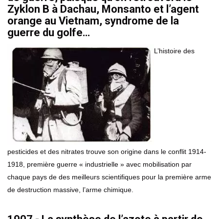
Zyklon B à Dachau, Monsanto et l’agent
orange au Vietnam, syndrome de la
guerre du golfe…
L’histoire des
pesticides et des nitrates trouve son origine dans le conflit 1914-
1918, première guerre « industrielle » avec mobilisation par
chaque pays de des meilleurs scientifiques pour la première arme
de destruction massive, l’arme chimique.