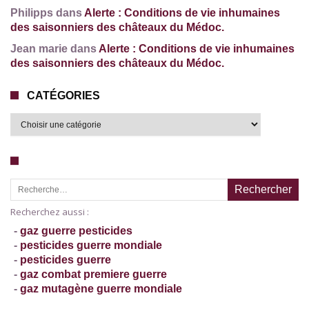
Philipps dans
Alerte : Conditions de vie inhumaines
des saisonniers des châteaux du Médoc.
Jean marie dans
Alerte : Conditions de vie inhumaines
des saisonniers des châteaux du Médoc.
CATÉGORIES
Recherche pour :
Recherchez aussi :
-
gaz guerre pesticides
-
pesticides guerre mondiale
-
pesticides guerre
-
gaz combat premiere guerre
-
gaz mutagène guerre mondiale