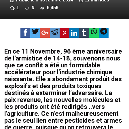
1
0
6,459
En ce 11 Novembre, 96 ème anniversaire
de l’armistice de 14-18, souvenons nous
que ce conflit a été un formidable
accélérateur pour l’industrie chimique
naissante. Elle a abondament produit des
explosifs et des produits toxiques
destinés à exterminer l’adversaire. La
paix revenue, les nouvelles molécules et
les produits ont été redirigés ..vers
l’agriculture. Ce n’est malheureusement
pas le seul lien entre pesticides et armes
de guerre, puisque qu’on retrouvera le