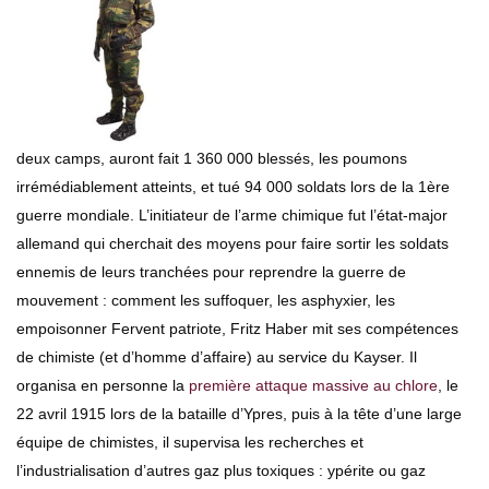
deux camps, auront fait 1 360 000 blessés, les poumons
irrémédiablement atteints, et tué 94 000 soldats lors de la 1ère
guerre mondiale. L’initiateur de l’arme chimique fut l’état-major
allemand qui cherchait des moyens pour faire sortir les soldats
ennemis de leurs tranchées pour reprendre la guerre de
mouvement : comment les suffoquer, les asphyxier, les
empoisonner Fervent patriote, Fritz Haber mit ses compétences
de chimiste (et d’homme d’affaire) au service du Kayser. Il
organisa en personne la
première attaque massive au chlore
, le
22 avril 1915 lors de la bataille d’Ypres, puis à la tête d’une large
équipe de chimistes, il supervisa les recherches et
l’industrialisation d’autres gaz plus toxiques : ypérite ou gaz