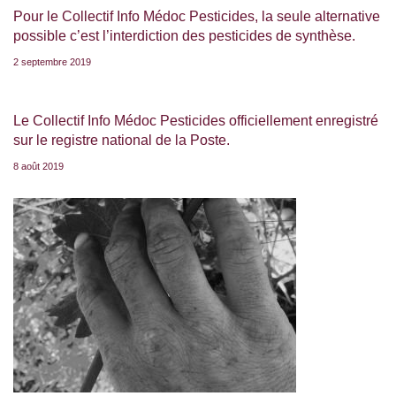
Pour le Collectif Info Médoc Pesticides, la seule alternative
possible c’est l’interdiction des pesticides de synthèse.
2 septembre 2019
Le Collectif Info Médoc Pesticides officiellement enregistré
sur le registre national de la Poste.
8 août 2019