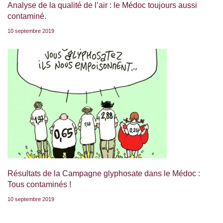
Analyse de la qualité de l’air : le Médoc toujours aussi
contaminé.
10 septembre 2019
Résultats de la Campagne glyphosate dans le Médoc :
Tous contaminés !
10 septembre 2019