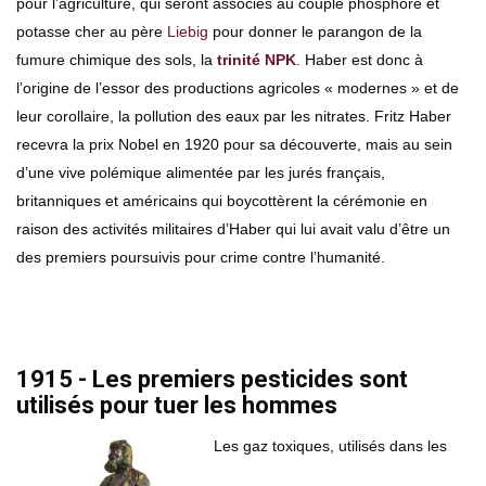
pour l’agriculture, qui seront associés au couple phosphore et
potasse cher au père
Liebig
pour donner le parangon de la
fumure chimique des sols, la
trinité NPK
. Haber est donc à
l’origine de l’essor des productions agricoles « modernes » et de
leur corollaire, la pollution des eaux par les nitrates. Fritz Haber
recevra la prix Nobel en 1920 pour sa découverte, mais au sein
d’une vive polémique alimentée par les jurés français,
britanniques et américains qui boycottèrent la cérémonie en
raison des activités militaires d’Haber qui lui avait valu d’être un
des premiers poursuivis pour crime contre l’humanité.
1915 - Les premiers pesticides sont
utilisés pour tuer les hommes
Les gaz toxiques, utilisés dans les