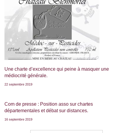
Une charte d’excellence qui peine à masquer une
médiocrité générale.
22 septembre 2019
Com de presse : Position asso sur chartes
départementales et débat sur distances.
16 septembre 2019