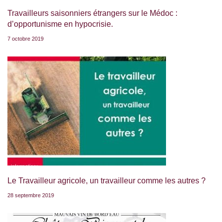
Travailleurs saisonniers étrangers sur le Médoc :
d’opportunisme en hypocrisie.
7 octobre 2019
Le Travailleur agricole, un travailleur comme les autres ?
28 septembre 2019