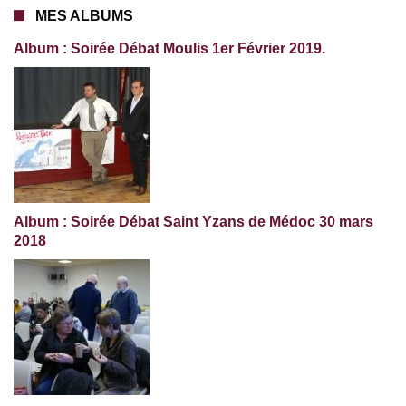
MES ALBUMS
Album : Soirée Débat Moulis 1er Février 2019.
Album : Soirée Débat Saint Yzans de Médoc 30 mars
2018