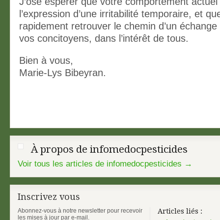
J’ose espérer que votre comportement actuel 
l’expression d’une irritabilité temporaire, et q
rapidement retrouver le chemin d’un échange 
vos concitoyens, dans l’intérêt de tous.
Bien à vous,
Marie-Lys Bibeyran.
À propos de infomedocpesticides
Voir tous les articles de infomedocpesticides
→
Inscrivez vous
Abonnez-vous à notre newsletter pour recevoir
Articles liés :
les mises à jour par e-mail.