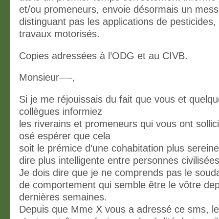
et/ou promeneurs, envoie désormais un mes
distinguant pas les applications de pesticides,
travaux motorisés.
Copies adressées à l’ODG et au CIVB.
Monsieur—-,
Si je me réjouissais du fait que vous et quelq
collègues informiez
les riverains et promeneurs qui vous ont sollici
osé espérer que cela
soit le prémice d’une cohabitation plus sereine
dire plus intelligente entre personnes civilisées
Je dois dire que je ne comprends pas le soud
de comportement qui semble être le vôtre dep
dernières semaines.
Depuis que Mme X vous a adressé ce sms, le 