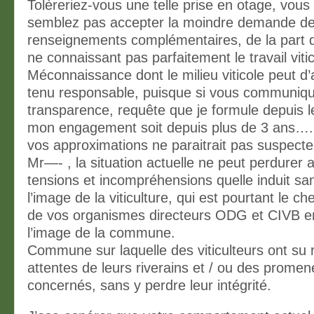
Tolèreriez-vous une telle prise en otage, vous
semblez pas accepter la moindre demande d
renseignements complémentaires, de la part 
ne connaissant pas parfaitement le travail viti
Méconnaissance dont le milieu viticole peut d’a
tenu responsable, puisque si vous communiqu
transparence, requête que je formule depuis l
mon engagement soit depuis plus de 3 ans….
vos approximations ne paraitrait pas suspecte
Mr—- , la situation actuelle ne peut perdurer 
tensions et incompréhensions quelle induit sa
l’image de la viticulture, qui est pourtant le ch
de vos organismes directeurs ODG et CIVB en 
l’image de la commune.
Commune sur laquelle des viticulteurs ont su
attentes de leurs riverains et / ou des promen
concernés, sans y perdre leur intégrité.