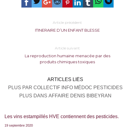
Article précédent
ITINERAIRE D’UN ENFANT BLESSE
Article suivant
La reproduction humaine menacée par des
produits chimiques toxiques
ARTICLES LIÉS
PLUS PAR COLLECTIF INFO MÉDOC PESTICIDES
PLUS DANS AFFAIRE DENIS BIBEYRAN
Les vins estampillés HVE contiennent des pesticides.
19 septembre 2020