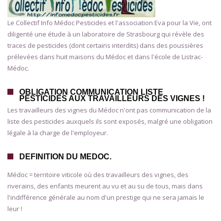
Le Collectif Info Médoc Pesticides et l'association Eva pour la Vie, ont
diligenté une étude à un laboratoire de Strasbourg qui révèle des
traces de pesticides (dont certains interdits) dans des poussières
prélevées dans huit maisons du Médoc et dans l'école de Listrac-
Médoc.
OBLIGATION COMMUNICATION LISTE
PESTICIDES AUX TRAVAILLEURS DES VIGNES !
Les travailleurs des vignes du Médoc n'ont pas communication de la
liste des pesticides auxquels ils sont exposés, malgré une obligation
légale à la charge de l'employeur.
DEFINITION DU MEDOC.
Médoc = territoire viticole où des travailleurs des vignes, des
riverains, des enfants meurent au vu et au su de tous, mais dans
l'indifférence générale au nom d'un prestige qui ne sera jamais le
leur !