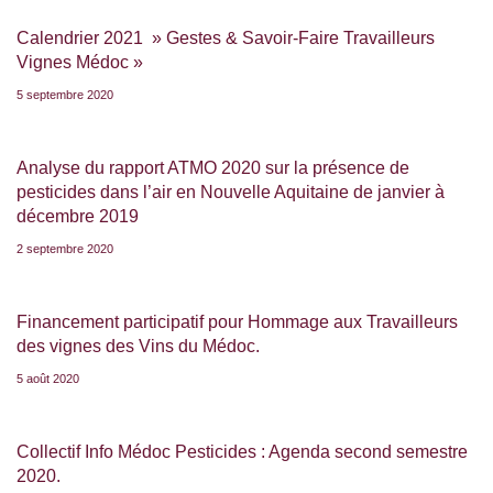
Calendrier 2021 » Gestes & Savoir-Faire Travailleurs
Vignes Médoc »
5 septembre 2020
Analyse du rapport ATMO 2020 sur la présence de
pesticides dans l’air en Nouvelle Aquitaine de janvier à
décembre 2019
2 septembre 2020
Financement participatif pour Hommage aux Travailleurs
des vignes des Vins du Médoc.
5 août 2020
Collectif Info Médoc Pesticides : Agenda second semestre
2020.