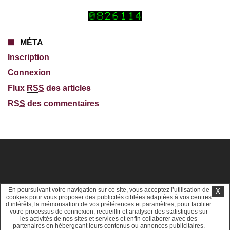
MÉTA
Inscription
Connexion
Flux
RSS
des articles
RSS
des commentaires
En poursuivant votre navigation sur ce site, vous acceptez l’utilisation de
X
cookies pour vous proposer des publicités ciblées adaptées à vos centres
d’intérêts, la mémorisation de vos préférences et paramètres, pour faciliter
votre processus de connexion, recueillir et analyser des statistiques sur
les activités de nos sites et services et enfin collaborer avec des
partenaires en hébergeant leurs contenus ou annonces publicitaires.