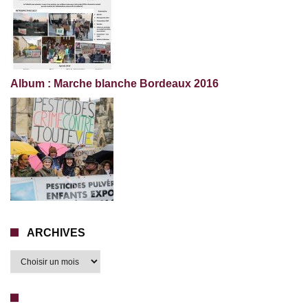
Album : Marche blanche Bordeaux 2016
ARCHIVES