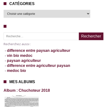
CATÉGORIES
Recherche pour :
Recherchez aussi :
-
difference entre paysan agriculteur
-
vin bio medoc
-
paysan agriculteur
-
difference entre agriculteur paysan
-
medoc bio
MES ALBUMS
Album : Chuchoteur 2018