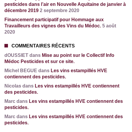
pesticides dans l’air en Nouvelle Aquitaine de janvier à
décembre 2019
2 septembre 2020
Financement participatif pour Hommage aux
Travailleurs des vignes des Vins du Médoc.
5 août
2020
COMMENTAIRES RÉCENTS
dOUSSIET dans
Mise au point sur le Collectif Info
Médoc Pesticides et sur ce site.
Michel BEGUE dans
Les vins estampillés HVE
contiennent des pesticides.
Nicolas dans
Les vins estampillés HVE contiennent
des pesticides.
Marc dans
Les vins estampillés HVE contiennent des
pesticides.
Marc dans
Les vins estampillés HVE contiennent des
pesticides.