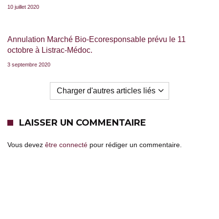
10 juillet 2020
Annulation Marché Bio-Ecoresponsable prévu le 11
octobre à Listrac-Médoc.
3 septembre 2020
Charger d'autres articles liés
LAISSER UN COMMENTAIRE
Vous devez
être connecté
pour rédiger un commentaire.