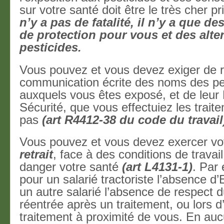
sur votre santé doit être le très cher pr
n’y a pas de fatalité, il n’y a que d
de protection pour vous et des alte
pesticides.
Vous pouvez et vous devez exiger de r
communication écrite des noms des pe
auxquels vous êtes exposé, et de leur
Sécurité, que vous effectuiez les trait
pas
(art R4412-38 du code du travail
Vous pouvez et vous devez exercer vo
retrait
, face à des conditions de travai
danger votre santé
(art L4131-1)
. Par
pour un salarié tractoriste l’absence d
un autre salarié l’absence de respect d
réentrée après un traitement, ou lors d
traitement à proximité de vous. En au