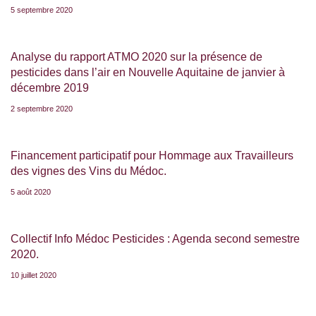
5 septembre 2020
Analyse du rapport ATMO 2020 sur la présence de
pesticides dans l’air en Nouvelle Aquitaine de janvier à
décembre 2019
2 septembre 2020
Financement participatif pour Hommage aux Travailleurs
des vignes des Vins du Médoc.
5 août 2020
Collectif Info Médoc Pesticides : Agenda second semestre
2020.
10 juillet 2020