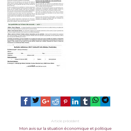
Article précédent
Mon avis sur la situation économique et politique