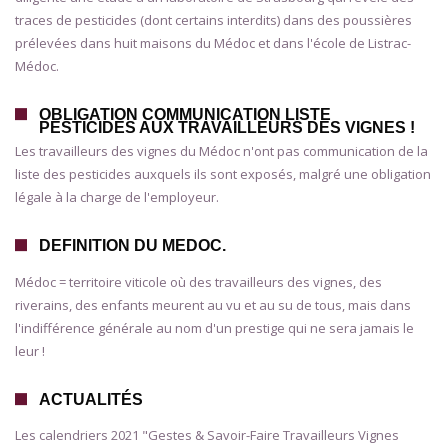
traces de pesticides (dont certains interdits) dans des poussières
prélevées dans huit maisons du Médoc et dans l'école de Listrac-
Médoc.
OBLIGATION COMMUNICATION LISTE
PESTICIDES AUX TRAVAILLEURS DES VIGNES !
Les travailleurs des vignes du Médoc n'ont pas communication de la
liste des pesticides auxquels ils sont exposés, malgré une obligation
légale à la charge de l'employeur.
DEFINITION DU MEDOC.
Médoc = territoire viticole où des travailleurs des vignes, des
riverains, des enfants meurent au vu et au su de tous, mais dans
l'indifférence générale au nom d'un prestige qui ne sera jamais le
leur !
ACTUALITÉS
Les calendriers 2021 "Gestes & Savoir-Faire Travailleurs Vignes