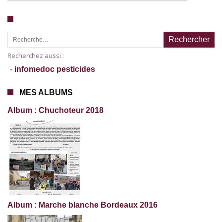
Recherche pour :
Recherchez aussi :
-
infomedoc pesticides
MES ALBUMS
Album : Chuchoteur 2018
Album : Marche blanche Bordeaux 2016