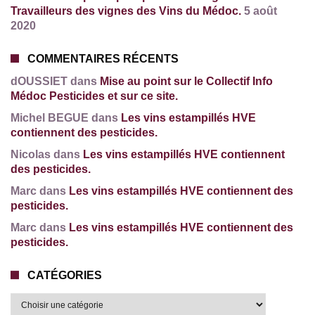
Travailleurs des vignes des Vins du Médoc.
5 août
2020
COMMENTAIRES RÉCENTS
dOUSSIET dans
Mise au point sur le Collectif Info
Médoc Pesticides et sur ce site.
Michel BEGUE dans
Les vins estampillés HVE
contiennent des pesticides.
Nicolas dans
Les vins estampillés HVE contiennent
des pesticides.
Marc dans
Les vins estampillés HVE contiennent des
pesticides.
Marc dans
Les vins estampillés HVE contiennent des
pesticides.
CATÉGORIES