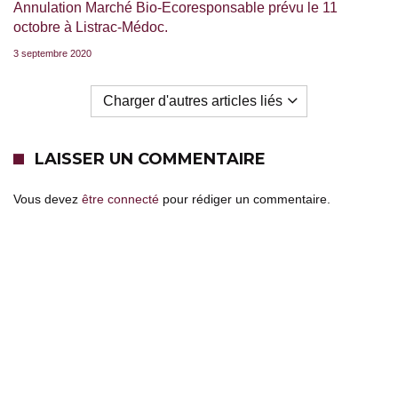
Annulation Marché Bio-Ecoresponsable prévu le 11
octobre à Listrac-Médoc.
3 septembre 2020
Charger d'autres articles liés
LAISSER UN COMMENTAIRE
Vous devez
être connecté
pour rédiger un commentaire.