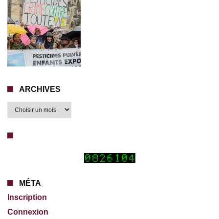
ARCHIVES
MÉTA
Inscription
Connexion