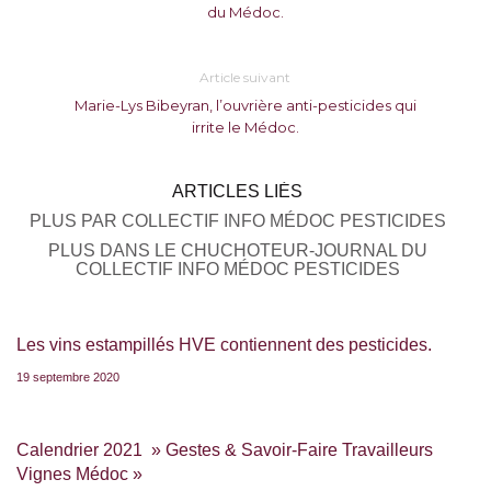
du Médoc.
Article suivant
Marie-Lys Bibeyran, l’ouvrière anti-pesticides qui
irrite le Médoc.
ARTICLES LIÉS
PLUS PAR COLLECTIF INFO MÉDOC PESTICIDES
PLUS DANS LE CHUCHOTEUR-JOURNAL DU
COLLECTIF INFO MÉDOC PESTICIDES
Les vins estampillés HVE contiennent des pesticides.
19 septembre 2020
Calendrier 2021 » Gestes & Savoir-Faire Travailleurs
Vignes Médoc »