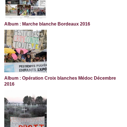
Album : Marche blanche Bordeaux 2016
Album : Opération Croix blanches Médoc Décembre
2016