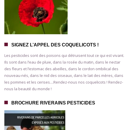
SIGNEZ L’APPEL DES COQUELICOTS !
Les pesticides sont des poisons qui détruisent tout ce qui est vivant.
Ils sont dans l’eau de pluie, dans la rosée du matin, dans le nectar
des fleurs et l’estomac des abeilles, dans le cordon ombilical des
nouveau-nés, dans le nid des oiseaux, dans le lait des mères, dans
les pommes et les cerises....Rendez-nous nos coquelicots ! Rendez-
nous la beauté du monde !
BROCHURE RIVERAINS PESTICIDES