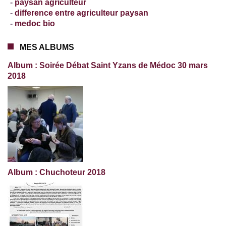
-
paysan agriculteur
-
difference entre agriculteur paysan
-
medoc bio
MES ALBUMS
Album : Soirée Débat Saint Yzans de Médoc 30 mars
2018
Album : Chuchoteur 2018