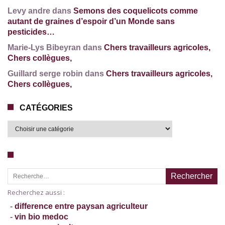
Levy andre dans
Semons des coquelicots comme
autant de graines d’espoir d’un Monde sans
pesticides…
Marie-Lys Bibeyran dans
Chers travailleurs agricoles,
Chers collègues,
Guillard serge robin dans
Chers travailleurs agricoles,
Chers collègues,
CATÉGORIES
Recherche pour :
Recherchez aussi :
-
difference entre paysan agriculteur
-
vin bio medoc