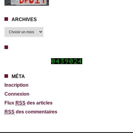
ARCHIVES
MÉTA
Inscription
Connexion
Flux
RSS
des articles
RSS
des commentaires