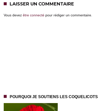
LAISSER UN COMMENTAIRE
Vous devez
être connecté
pour rédiger un commentaire.
POURQUOI JE SOUTIENS LES COQUELICOTS