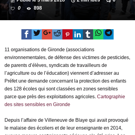
0
898
11 organisations de Gironde (associations
environnementales, de défense des victimes de pesticides,
de parents d’élèves, syndicats de travailleurs de
l’agriculture ou de l’éducation) viennent d’adresser au
Préfet une demande concernant la protection des enfants
des 128 écoles qui sont classées en zones sensibles
parce que près des exploitations agricoles.
Cartographie
des sites sensibles en Gironde
Depuis l’affaire de Villeneuve de Blaye qui avait provoqué
le malaise des écoliers et de leur enseignante en 2014,