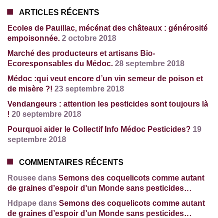
ARTICLES RÉCENTS
Ecoles de Pauillac, mécénat des châteaux : générosité
empoisonnée.
2 octobre 2018
Marché des producteurs et artisans Bio-
Ecoresponsables du Médoc.
28 septembre 2018
Médoc :qui veut encore d’un vin semeur de poison et
de misère ?!
23 septembre 2018
Vendangeurs : attention les pesticides sont toujours là
!
20 septembre 2018
Pourquoi aider le Collectif Info Médoc Pesticides?
19
septembre 2018
COMMENTAIRES RÉCENTS
Rousee dans
Semons des coquelicots comme autant
de graines d’espoir d’un Monde sans pesticides…
Hdpape dans
Semons des coquelicots comme autant
de graines d’espoir d’un Monde sans pesticides…