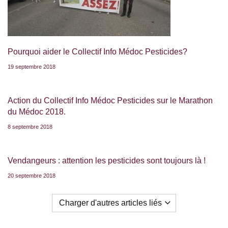
Pourquoi aider le Collectif Info Médoc Pesticides?
19 septembre 2018
Action du Collectif Info Médoc Pesticides sur le Marathon
du Médoc 2018.
8 septembre 2018
Vendangeurs : attention les pesticides sont toujours là !
20 septembre 2018
Charger d'autres articles liés