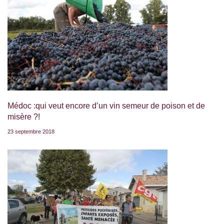
Médoc :qui veut encore d’un vin semeur de poison et de
misère ?!
23 septembre 2018