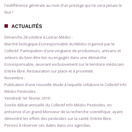
l'indifférence générale au nom d'un prestige qui ne sera jamais le
leur !
ACTUALITÉS
Dimanche 28 octobre à Listrac-Médoc :
Marché biologique-Ecoresponsable du Médoc organisé par le
Collectif. Participation d'une vingtaine de producteurs, artisans et
acteurs du bien être bio ou engagés dans une démarche
Ecoresponsable, œuvrant exclusivement sur le territoire médocain.
Entrée libre. Restauration sur place et à proximité.
Novembre :
Publication d'une nouvelle étude à laquelle collabore le Collectif Info
Médoc Pesticides.
Vendredi 1er février 2019 :
Soirée débat annuelle du Collectif Info Médoc Pesticides, en
présence d'un grand Monsieur de la recherche scientifique, ayant
démontré les effets des pesticides sur la santé. Entrée libre.
Pensez à réserver ces dates dans vos agendas.