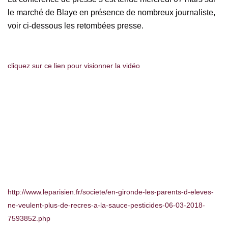
le marché de Blaye en présence de nombreux journaliste,
voir ci-dessous les retombées presse.
cliquez sur ce lien pour visionner la vidéo
http://www.leparisien.fr/societe/en-gironde-les-parents-d-eleves-
ne-veulent-plus-de-recres-a-la-sauce-pesticides-06-03-2018-
7593852.php