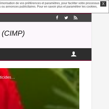
mémorisation de vos préférences et paramètres, pour faciliter votre processus
X
us ou annonces publicitaires. Pour en savoir plus et paramétrer les cookies,
(CIMP)
sticides…