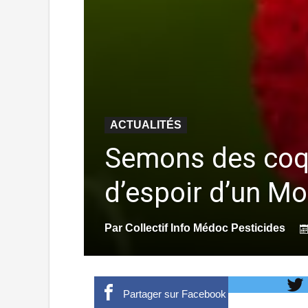
ACTUALITÉS
Semons des coqu
d’espoir d’un M
Par
Collectif Info Médoc Pesticides
Partager sur Facebook