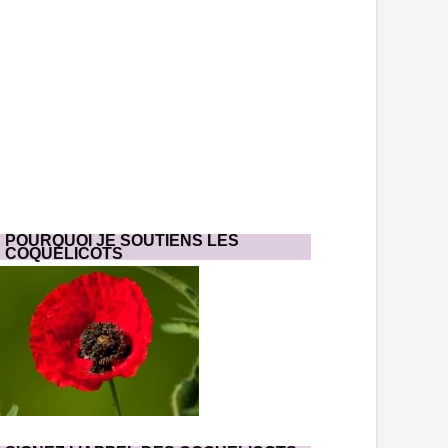
POURQUOI JE SOUTIENS LES
COQUELICOTS