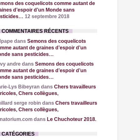
mons des coquelicots comme autant de
aines d’espoir d’un Monde sans
sticides…
12 septembre 2018
COMMENTAIRES RÉCENTS
dpape dans
Semons des coquelicots
mme autant de graines d’espoir d’un
nde sans pesticides…
vy andre dans
Semons des coquelicots
mme autant de graines d’espoir d’un
nde sans pesticides…
rie-Lys Bibeyran dans
Chers travailleurs
ricoles, Chers collègues,
illard serge robin dans
Chers travailleurs
ricoles, Chers collègues,
natorium.com dans
Le Chuchoteur 2018.
CATÉGORIES