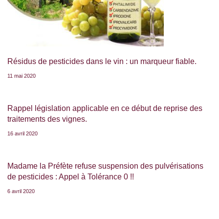
Résidus de pesticides dans le vin : un marqueur fiable.
11 mai 2020
Rappel législation applicable en ce début de reprise des
traitements des vignes.
16 avril 2020
Madame la Préfète refuse suspension des pulvérisations
de pesticides : Appel à Tolérance 0 !!
6 avril 2020