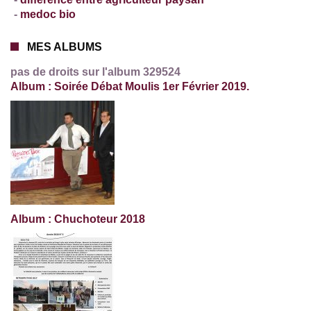
-
medoc bio
MES ALBUMS
pas de droits sur l'album 329524
Album : Soirée Débat Moulis 1er Février 2019.
Album : Chuchoteur 2018