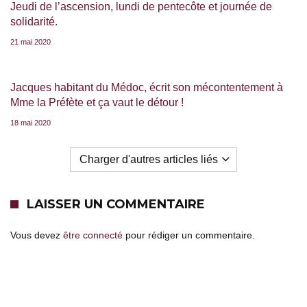
Jeudi de l’ascension, lundi de pentecôte et journée de
solidarité.
21 mai 2020
Jacques habitant du Médoc, écrit son mécontentement à
Mme la Préfète et ça vaut le détour !
18 mai 2020
Charger d'autres articles liés
LAISSER UN COMMENTAIRE
Vous devez
être connecté
pour rédiger un commentaire.