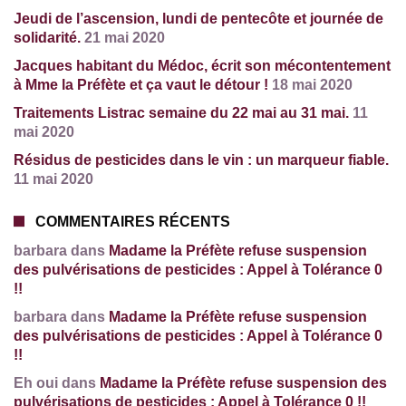
Jeudi de l’ascension, lundi de pentecôte et journée de
solidarité.
21 mai 2020
Jacques habitant du Médoc, écrit son mécontentement
à Mme la Préfète et ça vaut le détour !
18 mai 2020
Traitements Listrac semaine du 22 mai au 31 mai.
11
mai 2020
Résidus de pesticides dans le vin : un marqueur fiable.
11 mai 2020
COMMENTAIRES RÉCENTS
barbara dans
Madame la Préfète refuse suspension
des pulvérisations de pesticides : Appel à Tolérance 0
!!
barbara dans
Madame la Préfète refuse suspension
des pulvérisations de pesticides : Appel à Tolérance 0
!!
Eh oui dans
Madame la Préfète refuse suspension des
pulvérisations de pesticides : Appel à Tolérance 0 !!