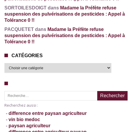
SORTOILESDOIGT dans
Madame la Préfète refuse
suspension des pulvérisations de pesticides : Appel à
Tolérance 0 !!
PACQUETET dans
Madame la Préfète refuse
suspension des pulvérisations de pesticides : Appel à
Tolérance 0 !!
CATÉGORIES
Recherche pour :
Recherchez aussi :
-
difference entre paysan agriculteur
-
vin bio medoc
-
paysan agriculteur
-
difference entre agriculteur paysan