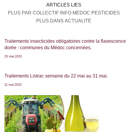
ARTICLES LIÉS
PLUS PAR COLLECTIF INFO MÉDOC PESTICIDES
PLUS DANS ACTUALITÉ
Traitements insecticides obligatoires contre la flavescence
dorée : communes du Médoc concernées.
25 mai 2020
Traitements Listrac semaine du 22 mai au 31 mai.
11 mai 2020