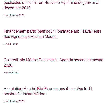
pesticides dans l’air en Nouvelle Aquitaine de janvier à
décembre 2019
2 septembre 2020
Financement participatif pour Hommage aux Travailleurs
des vignes des Vins du Médoc.
5 août 2020
Collectif Info Médoc Pesticides : Agenda second semestre
2020.
10 juillet 2020
Annulation Marché Bio-Ecoresponsable prévu le 11
octobre à Listrac-Médoc.
3 septembre 2020