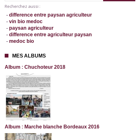
Recherchez aussi :
-
difference entre paysan agriculteur
-
vin bio medoc
-
paysan agriculteur
-
difference entre agriculteur paysan
-
medoc bio
MES ALBUMS
Album : Chuchoteur 2018
Album : Marche blanche Bordeaux 2016