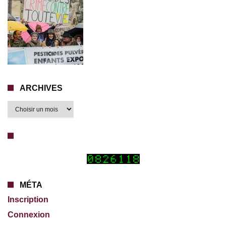
ARCHIVES
MÉTA
Inscription
Connexion