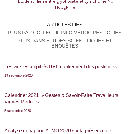
Etude sur lien entre glyphosate et Lymphome Non
Hodgkinien.
ARTICLES LIÉS
PLUS PAR COLLECTIF INFO MÉDOC PESTICIDES
PLUS DANS ETUDES SCIENTIFIQUES ET
ENQUÊTES
Les vins estampillés HVE contiennent des pesticides.
19 septembre 2020
Calendrier 2021 » Gestes & Savoir-Faire Travailleurs
Vignes Médoc »
5 septembre 2020
Analyse du rapport ATMO 2020 sur la présence de