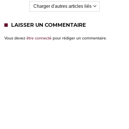
Charger d'autres articles liés
LAISSER UN COMMENTAIRE
Vous devez
être connecté
pour rédiger un commentaire.