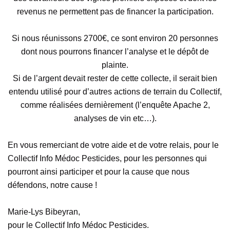
revenus ne permettent pas de financer la participation.
Si nous réunissons 2700€, ce sont environ 20 personnes
dont nous pourrons financer l’analyse et le dépôt de
plainte.
Si de l’argent devait rester de cette collecte, il serait bien
entendu utilisé pour d’autres actions de terrain du Collectif,
comme réalisées dernièrement (l’enquête Apache 2,
analyses de vin etc…).
En vous remerciant de votre aide et de votre relais, pour le
Collectif Info Médoc Pesticides, pour les personnes qui
pourront ainsi participer et pour la cause que nous
défendons, notre cause !
Marie-Lys Bibeyran,
pour le Collectif Info Médoc Pesticides.