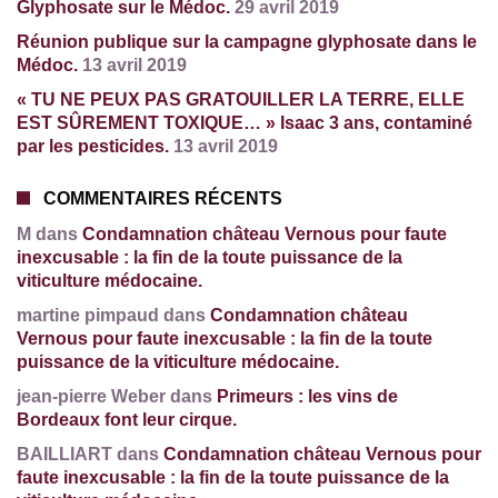
Glyphosate sur le Médoc.
29 avril 2019
Réunion publique sur la campagne glyphosate dans le
Médoc.
13 avril 2019
« TU NE PEUX PAS GRATOUILLER LA TERRE, ELLE
EST SÛREMENT TOXIQUE… » Isaac 3 ans, contaminé
par les pesticides.
13 avril 2019
COMMENTAIRES RÉCENTS
M dans
Condamnation château Vernous pour faute
inexcusable : la fin de la toute puissance de la
viticulture médocaine.
martine pimpaud dans
Condamnation château
Vernous pour faute inexcusable : la fin de la toute
puissance de la viticulture médocaine.
jean-pierre Weber dans
Primeurs : les vins de
Bordeaux font leur cirque.
BAILLIART dans
Condamnation château Vernous pour
faute inexcusable : la fin de la toute puissance de la