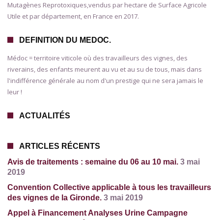
Mutagènes Reprotoxiques,vendus par hectare de Surface Agricole
Utile et par département, en France en 2017.
DEFINITION DU MEDOC.
Médoc = territoire viticole où des travailleurs des vignes, des
riverains, des enfants meurent au vu et au su de tous, mais dans
l'indifférence générale au nom d'un prestige qui ne sera jamais le
leur !
ACTUALITÉS
ARTICLES RÉCENTS
Avis de traitements : semaine du 06 au 10 mai.
3 mai
2019
Convention Collective applicable à tous les travailleurs
des vignes de la Gironde.
3 mai 2019
Appel à Financement Analyses Urine Campagne