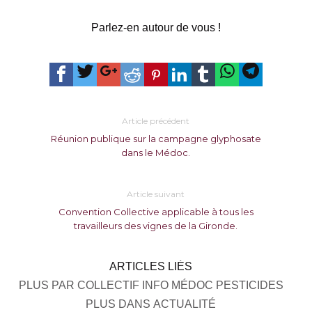
Parlez-en autour de vous !
Article précédent
Réunion publique sur la campagne glyphosate
dans le Médoc.
Article suivant
Convention Collective applicable à tous les
travailleurs des vignes de la Gironde.
ARTICLES LIÉS
PLUS PAR COLLECTIF INFO MÉDOC PESTICIDES
PLUS DANS ACTUALITÉ