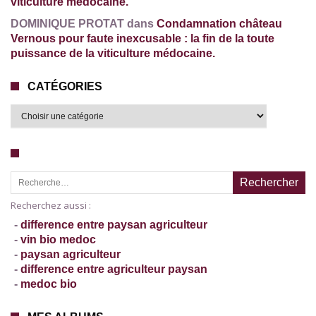
viticulture médocaine.
DOMINIQUE PROTAT dans
Condamnation château
Vernous pour faute inexcusable : la fin de la toute
puissance de la viticulture médocaine.
CATÉGORIES
Recherche pour :
Recherchez aussi :
-
difference entre paysan agriculteur
-
vin bio medoc
-
paysan agriculteur
-
difference entre agriculteur paysan
-
medoc bio