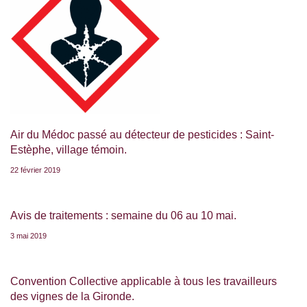
Air du Médoc passé au détecteur de pesticides : Saint-
Estèphe, village témoin.
22 février 2019
Avis de traitements : semaine du 06 au 10 mai.
3 mai 2019
Convention Collective applicable à tous les travailleurs
des vignes de la Gironde.