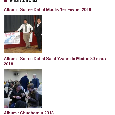
MES ALBUMS
Album : Soirée Débat Moulis 1er Février 2019.
Album : Soirée Débat Saint Yzans de Médoc 30 mars
2018
Album : Chuchoteur 2018