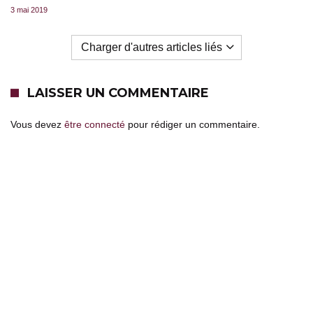
3 mai 2019
Charger d'autres articles liés
LAISSER UN COMMENTAIRE
Vous devez
être connecté
pour rédiger un commentaire.