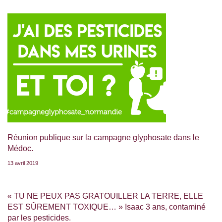
Réunion publique sur la campagne glyphosate dans le
Médoc.
13 avril 2019
« TU NE PEUX PAS GRATOUILLER LA TERRE, ELLE
EST SÛREMENT TOXIQUE… » Isaac 3 ans, contaminé
par les pesticides.