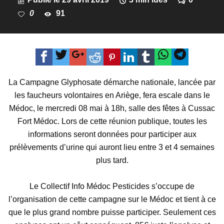
0
91
La Campagne Glyphosate démarche nationale, lancée par
les faucheurs volontaires en Ariège, fera escale dans le
Médoc, le mercredi 08 mai à 18h, salle des fêtes à Cussac
Fort Médoc. Lors de cette réunion publique, toutes les
informations seront données pour participer aux
prélèvements d’urine qui auront lieu entre 3 et 4 semaines
plus tard.
Le Collectif Info Médoc Pesticides s’occupe de
l’organisation de cette campagne sur le Médoc et tient à ce
que le plus grand nombre puisse participer. Seulement ces