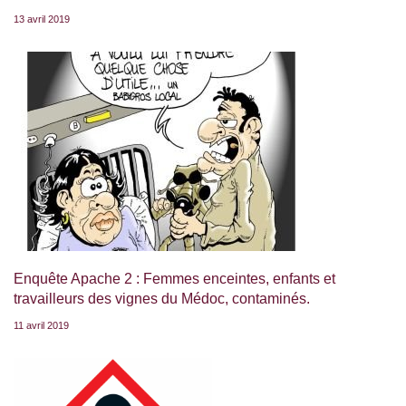
13 avril 2019
Enquête Apache 2 : Femmes enceintes, enfants et
travailleurs des vignes du Médoc, contaminés.
11 avril 2019