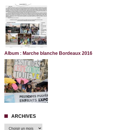
Album : Marche blanche Bordeaux 2016
ARCHIVES