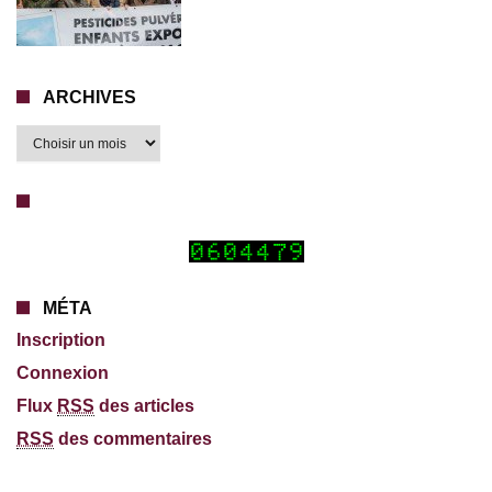
ARCHIVES
MÉTA
Inscription
Connexion
Flux
RSS
des articles
RSS
des commentaires