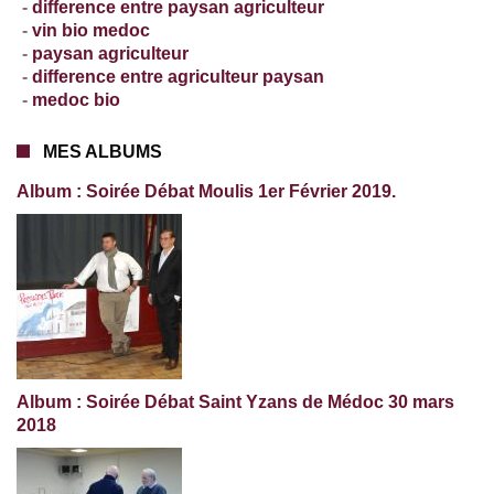
-
difference entre paysan agriculteur
-
vin bio medoc
-
paysan agriculteur
-
difference entre agriculteur paysan
-
medoc bio
MES ALBUMS
Album : Soirée Débat Moulis 1er Février 2019.
Album : Soirée Débat Saint Yzans de Médoc 30 mars
2018