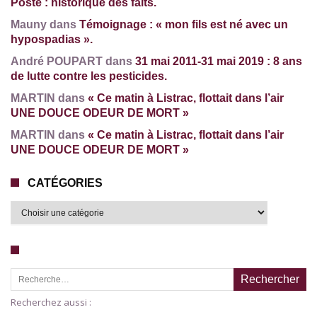
Poste : historique des faits.
Mauny dans
Témoignage : « mon fils est né avec un
hypospadias ».
André POUPART dans
31 mai 2011-31 mai 2019 : 8 ans
de lutte contre les pesticides.
MARTIN dans
« Ce matin à Listrac, flottait dans l’air
UNE DOUCE ODEUR DE MORT »
MARTIN dans
« Ce matin à Listrac, flottait dans l’air
UNE DOUCE ODEUR DE MORT »
CATÉGORIES
Recherche pour :
Recherchez aussi :