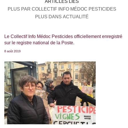
ARTICLES LIÉS
PLUS PAR COLLECTIF INFO MÉDOC PESTICIDES
PLUS DANS ACTUALITÉ
Le Collectif Info Médoc Pesticides officiellement enregistré
sur le registre national de la Poste.
8 août 2019