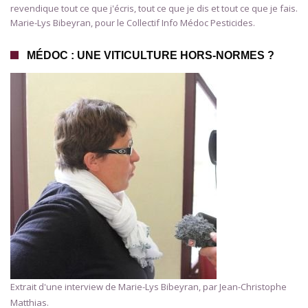
revendique tout ce que j'écris, tout ce que je dis et tout ce que je fais.
Marie-Lys Bibeyran, pour le Collectif Info Médoc Pesticides.
MÉDOC : UNE VITICULTURE HORS-NORMES ?
Extrait d'une interview de Marie-Lys Bibeyran, par Jean-Christophe
Matthias.