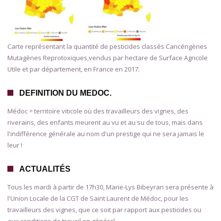
Carte représentant la quantité de pesticides classés Cancérigènes
Mutagènes Reprotoxiques,vendus par hectare de Surface Agricole
Utile et par département, en France en 2017.
DEFINITION DU MEDOC.
Médoc = territoire viticole où des travailleurs des vignes, des
riverains, des enfants meurent au vu et au su de tous, mais dans
l'indifférence générale au nom d'un prestige qui ne sera jamais le
leur !
ACTUALITÉS
Tous les mardi à partir de 17h30, Marie-Lys Bibeyran sera présente à
l'Union Locale de la CGT de Saint Laurent de Médoc, pour les
travailleurs des vignes, que ce soit par rapport aux pesticides ou