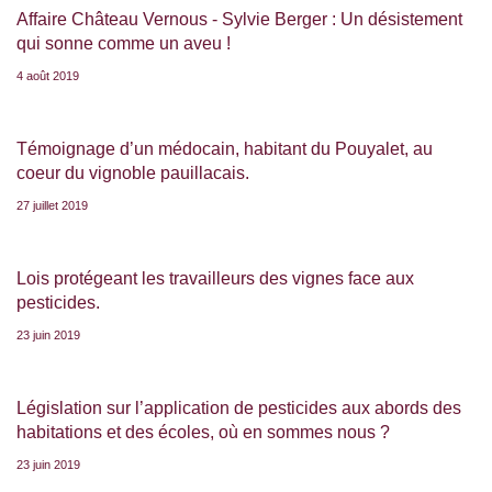
Affaire Château Vernous - Sylvie Berger : Un désistement
qui sonne comme un aveu !
4 août 2019
Témoignage d’un médocain, habitant du Pouyalet, au
coeur du vignoble pauillacais.
27 juillet 2019
Lois protégeant les travailleurs des vignes face aux
pesticides.
23 juin 2019
Législation sur l’application de pesticides aux abords des
habitations et des écoles, où en sommes nous ?
23 juin 2019