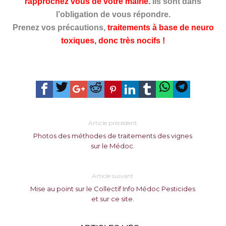
rapprochez vous de votre mairie.
Ils sont dans
l’obligation de vous répondre.
Prenez vos précautions,
traitements à base de neuro
toxiques, donc très nocifs !
Article précédent
Photos des méthodes de traitements des vignes
sur le Médoc.
Article suivant
Mise au point sur le Collectif Info Médoc Pesticides
et sur ce site.