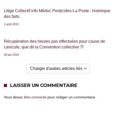
Litige Collectif info Médoc Pesticides-La Poste : historique
des faits.
1 août 2019
Récupération des heures pas effectuées pour cause de
canicule, que dit la Convention collective ?!
28 juin 2019
Charger d'autres articles liés
LAISSER UN COMMENTAIRE
Vous devez
être connecté
pour rédiger un commentaire.