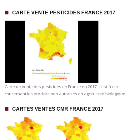
CARTE VENTE PESTICIDES FRANCE 2017
Carte de vente des pesticides en France en 2017, c'est-à-dire
concernant les produits non autorisés en agriculture biologique.
CARTES VENTES CMR FRANCE 2017