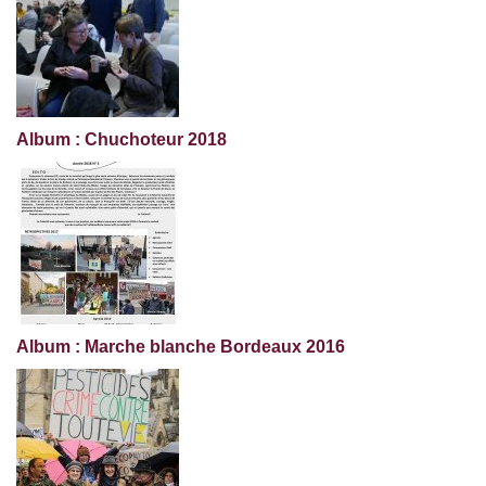
Album : Chuchoteur 2018
Album : Marche blanche Bordeaux 2016