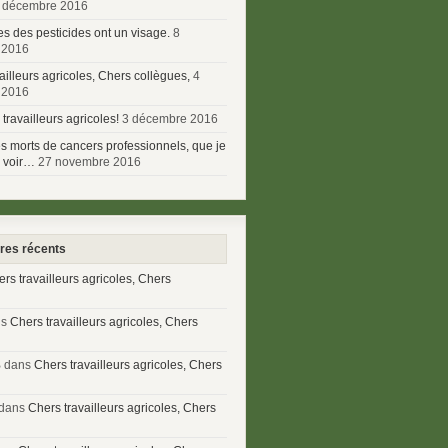
 décembre 2016
es des pesticides ont un visage.
8
 2016
ailleurs agricoles, Chers collègues,
4
 2016
travailleurs agricoles!
3 décembre 2016
 morts de cancers professionnels, que je
s voir…
27 novembre 2016
es récents
rs travailleurs agricoles, Chers
ns
Chers travailleurs agricoles, Chers
B dans
Chers travailleurs agricoles, Chers
dans
Chers travailleurs agricoles, Chers