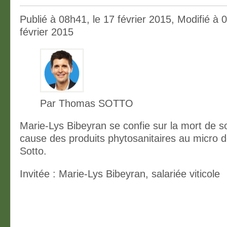
Publié à 08h41, le 17 février 2015, Modifié à 
février 2015
Par Thomas SOTTO
Marie-Lys Bibeyran se confie sur la mort de s
cause des produits phytosanitaires au micro
Sotto.
Invitée : Marie-Lys Bibeyran, salariée viticole