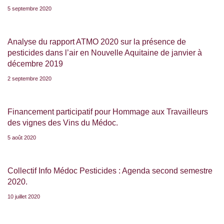
5 septembre 2020
Analyse du rapport ATMO 2020 sur la présence de
pesticides dans l’air en Nouvelle Aquitaine de janvier à
décembre 2019
2 septembre 2020
Financement participatif pour Hommage aux Travailleurs
des vignes des Vins du Médoc.
5 août 2020
Collectif Info Médoc Pesticides : Agenda second semestre
2020.
10 juillet 2020