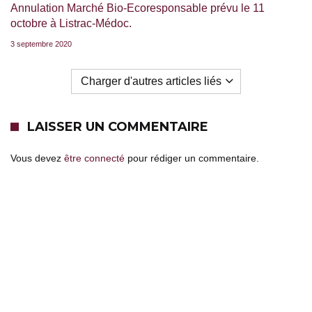
Annulation Marché Bio-Ecoresponsable prévu le 11
octobre à Listrac-Médoc.
3 septembre 2020
Charger d'autres articles liés
LAISSER UN COMMENTAIRE
Vous devez
être connecté
pour rédiger un commentaire.