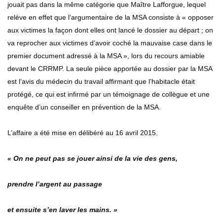
jouait pas dans la même catégorie que Maître Lafforgue, lequel
relève en effet que l’argumentaire de la MSA consiste à « opposer
aux victimes la façon dont elles ont lancé le dossier au départ ; on
va reprocher aux victimes d’avoir coché la mauvaise case dans le
premier document adressé à la MSA », lors du recours amiable
devant le CRRMP. La seule pièce apportée au dossier par la MSA
est l’avis du médecin du travail affirmant que l’habitacle était
protégé, ce qui est infirmé par un témoignage de collègue et une
enquête d’un conseiller en prévention de la MSA.
L’affaire a été mise en délibéré au 16 avril 2015.
« On ne peut pas se jouer ainsi de la vie des gens,
prendre l’argent au passage
et ensuite s’en laver les mains. »