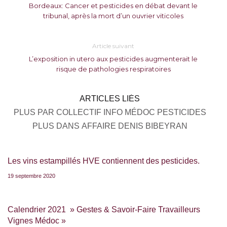
Bordeaux: Cancer et pesticides en débat devant le
tribunal, après la mort d’un ouvrier viticoles
Article suivant
L’exposition in utero aux pesticides augmenterait le
risque de pathologies respiratoires
ARTICLES LIÉS
PLUS PAR COLLECTIF INFO MÉDOC PESTICIDES
PLUS DANS AFFAIRE DENIS BIBEYRAN
Les vins estampillés HVE contiennent des pesticides.
19 septembre 2020
Calendrier 2021 » Gestes & Savoir-Faire Travailleurs
Vignes Médoc »