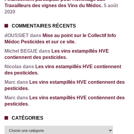
Travailleurs des vignes des Vins du Médoc.
5 août
2020
COMMENTAIRES RÉCENTS
dOUSSIET dans
Mise au point sur le Collectif Info
Médoc Pesticides et sur ce site.
Michel BEGUE dans
Les vins estampillés HVE
contiennent des pesticides.
Nicolas dans
Les vins estampillés HVE contiennent
des pesticides.
Marc dans
Les vins estampillés HVE contiennent des
pesticides.
Marc dans
Les vins estampillés HVE contiennent des
pesticides.
CATÉGORIES