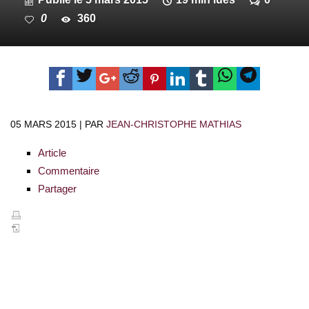
0
360
05 MARS 2015 | PAR
JEAN-CHRISTOPHE MATHIAS
Article
Commentaire
Partager