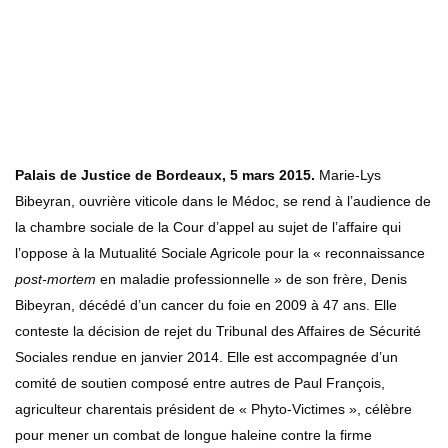
Palais de Justice de Bordeaux, 5 mars 2015.
Marie-Lys
Bibeyran, ouvrière viticole dans le Médoc, se rend à l’audience de
la chambre sociale de la Cour d’appel au sujet de l’affaire qui
l’oppose à la Mutualité Sociale Agricole pour la « reconnaissance
post-mortem
en maladie professionnelle » de son frère, Denis
Bibeyran, décédé d’un cancer du foie en 2009 à 47 ans. Elle
conteste la décision de rejet du Tribunal des Affaires de Sécurité
Sociales rendue en janvier 2014. Elle est accompagnée d’un
comité de soutien composé entre autres de Paul François,
agriculteur charentais président de « Phyto-Victimes », célèbre
pour mener un combat de longue haleine contre la firme