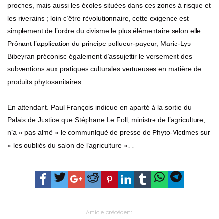
proches, mais aussi les écoles situées dans ces zones à risque et
les riverains ; loin d’être révolutionnaire, cette exigence est
simplement de l’ordre du civisme le plus élémentaire selon elle.
Prônant l’application du principe pollueur-payeur, Marie-Lys
Bibeyran préconise également d’assujettir le versement des
subventions aux pratiques culturales vertueuses en matière de
produits phytosanitaires.
En attendant, Paul François indique en aparté à la sortie du
Palais de Justice que Stéphane Le Foll, ministre de l’agriculture,
n’a « pas aimé » le communiqué de presse de Phyto-Victimes sur
« les oubliés du salon de l’agriculture »…
Article précédent