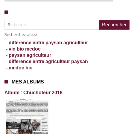
Recherche pour :
Recherchez aussi :
-
difference entre paysan agriculteur
-
vin bio medoc
-
paysan agriculteur
-
difference entre agriculteur paysan
-
medoc bio
MES ALBUMS
Album : Chuchoteur 2018