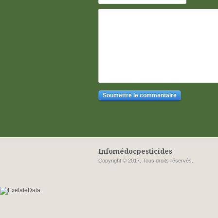
Infomédocpesticides
Copyright © 2017. Tous droits réservés.