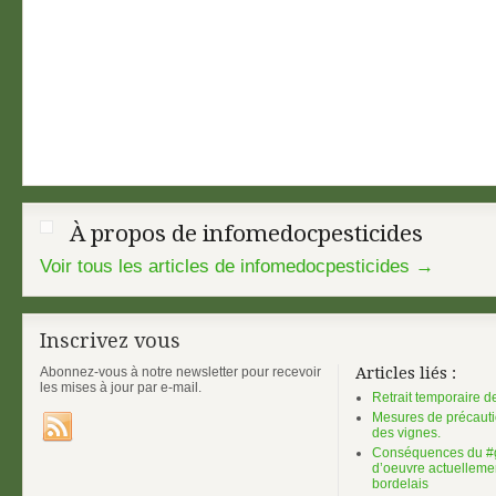
À propos de infomedocpesticides
Voir tous les articles de infomedocpesticides
→
Inscrivez vous
Abonnez-vous à notre newsletter pour recevoir
Articles liés :
les mises à jour par e-mail.
Retrait temporaire de
Mesures de précautio
des vignes.
Conséquences du #g
d’oeuvre actuelleme
bordelais