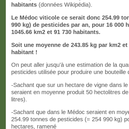
habitants
(données Wikipédia).
Le Médoc viticole ce serait donc 254.99 to
990 kg) de pesticides par an, pour 16 000 h
1045.66 km2 et 91 730 habitants.
Soit une moyenne de 243.85 kg par km2 et
habitant !
On peut aller jusqu’à une estimation de la qua
pesticides utilisée pour produire une bouteille 
-Sachant que sur un hectare de vigne dans le
seraient en moyenne produit 50 hectolitres de
litres).
-Sachant que dans le Médoc seraient en moye
254.99 tonnes de pesticides (= 254 990 kg) p
hectares, ramené