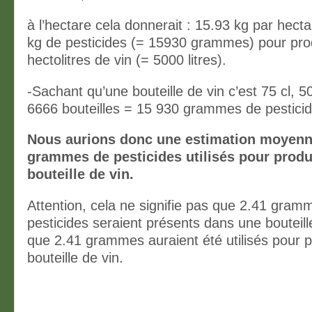
à l’hectare cela donnerait : 15.93 kg par hect
kg de pesticides (= 15930 grammes) pour pro
hectolitres de vin (= 5000 litres).
-Sachant qu’une bouteille de vin c’est 75 cl, 50
6666 bouteilles = 15 930 grammes de pesticid
Nous aurions donc une estimation moyenn
grammes de pesticides utilisés pour produ
bouteille de vin.
Attention, cela ne signifie pas que 2.41 gram
pesticides seraient présents dans une bouteill
que 2.41 grammes auraient été utilisés pour 
bouteille de vin.