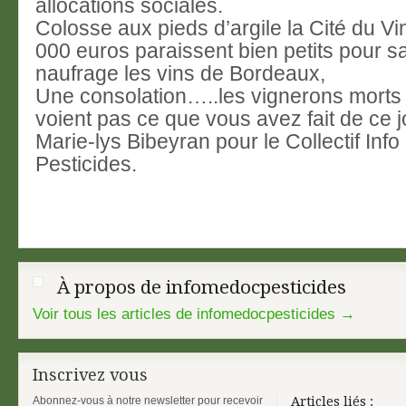
allocations sociales.
Colosse aux pieds d’argile la Cité du Vi
000 euros paraissent bien petits pour s
naufrage les vins de Bordeaux,
Une consolation…..les vignerons morts 
voient pas ce que vous avez fait de ce 
Marie-lys Bibeyran pour le Collectif Inf
Pesticides.
À propos de infomedocpesticides
Voir tous les articles de infomedocpesticides
→
Inscrivez vous
Abonnez-vous à notre newsletter pour recevoir
Articles liés :