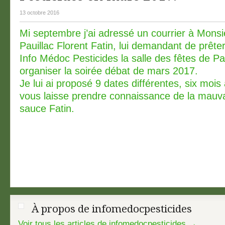
13 octobre 2016
Mi septembre j’ai adressé un courrier à Monsi
Pauillac Florent Fatin, lui demandant de prêter
Info Médoc Pesticides la salle des fêtes de Pau
organiser la soirée débat de mars 2017.
Je lui ai proposé 9 dates différentes, six mois
vous laisse prendre connaissance de la mauvai
sauce Fatin.
À propos de infomedocpesticides
Voir tous les articles de infomedocpesticides
→