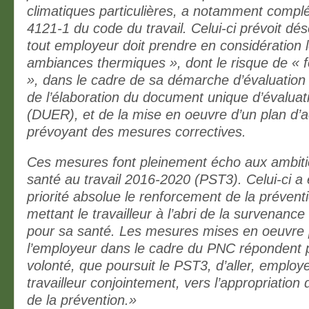
climatiques particulières, a notamment complété
4121-1 du code du travail. Celui-ci prévoit dé
tout employeur doit prendre en considération 
ambiances thermiques », dont le risque de « f
», dans le cadre de sa démarche d’évaluation 
de l’élaboration du document unique d’évaluat
(DUER), et de la mise en oeuvre d’un plan d’a
prévoyant des mesures correctives.
Ces mesures font pleinement écho aux ambiti
santé au travail 2016-2020 (PST3). Celui-ci a 
priorité absolue le renforcement de la prévent
mettant le travailleur à l’abri de la survenance
pour sa santé. Les mesures mises en oeuvre 
l’employeur dans le cadre du PNC répondent p
volonté, que poursuit le PST3, d’aller, employ
travailleur conjointement, vers l’appropriation 
de la prévention.»