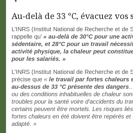
Au-delà de 33 °C, évacuez vos s
L’INRS (Institut National de Recherche et de S
rappelle qu’
« au-delà de 30°C pour une acti
sédentaire, et 28°C pour un travail nécessi
activité physique, la chaleur peut constitu
pour les salariés. »
L’INRS (Institut National de Recherche et de S
précise que
«
le travail par fortes chaleurs
au-dessus de 33 °C présente des dangers
…
ou des conditions inhabituelles de chaleur sont
troubles pour la santé voire d’accidents du tra
certains peuvent être mortels. Les risques liés
fortes chaleurs en été doivent être repérés et l
adapté. »