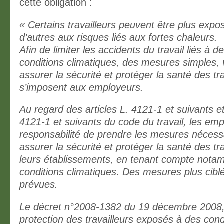
cette obligation :
« Certains travailleurs peuvent être plus exp
d’autres aux risques liés aux fortes chaleurs.
Afin de limiter les accidents du travail liés à de
conditions climatiques, des mesures simples, 
assurer la sécurité et protéger la santé des tra
s’imposent aux employeurs.
Au regard des articles L. 4121-1 et suivants et
4121-1 et suivants du code du travail, les emp
responsabilité de prendre les mesures nécessa
assurer la sécurité et protéger la santé des tr
leurs établissements, en tenant compte not
conditions climatiques. Des mesures plus cibl
prévues.
Le décret n°2008-1382 du 19 décembre 2008, r
protection des travailleurs exposés à des cond