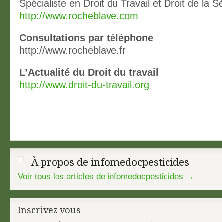
Spécialiste en Droit du Travail et Droit de la S
http://www.rocheblave.com
Consultations par téléphone
http://www.rocheblave.fr
L’Actualité du Droit du travail
http://www.droit-du-travail.org
À propos de infomedocpesticides
Voir tous les articles de infomedocpesticides
→
Inscrivez vous