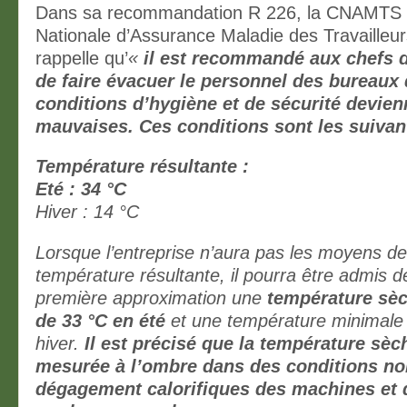
Dans sa recommandation R 226, la CNAMTS 
Nationale d’Assurance Maladie des Travailleur
rappelle qu’
«
il est recommandé aux chefs d
de faire évacuer le personnel des bureaux
conditions d’hygiène et de sécurité devien
mauvaises. Ces conditions sont les suivan
Température résultante :
Eté : 34 °C
Hiver : 14 °C
Lorsque l’entreprise n’aura pas les moyens de
température résultante, il pourra être admis 
première approximation une
température sè
de 33 °C en été
et une température minimale
hiver.
Il est précisé que la température sèch
mesurée à l’ombre dans des conditions no
dégagement calorifiques des machines et 