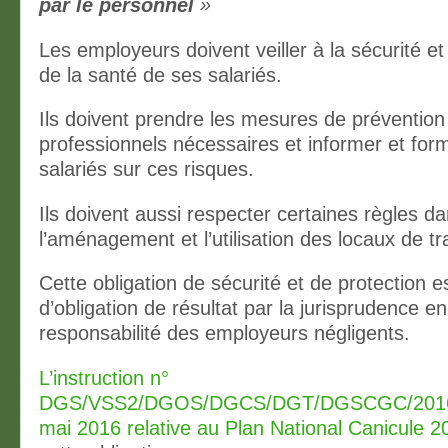
par le personnel
»
Les employeurs doivent veiller à la sécurité et
de la santé de ses salariés.
Ils doivent prendre les mesures de prévention
professionnels nécessaires et informer et form
salariés sur ces risques.
Ils doivent aussi respecter certaines règles d
l’aménagement et l’utilisation des locaux de tra
Cette obligation de sécurité et de protection es
d’obligation de résultat par la jurisprudence e
responsabilité des employeurs négligents.
L’instruction n°
DGS/VSS2/DGOS/DGCS/DGT/DGSCGC/2016/
mai 2016 relative au Plan National Canicule 2