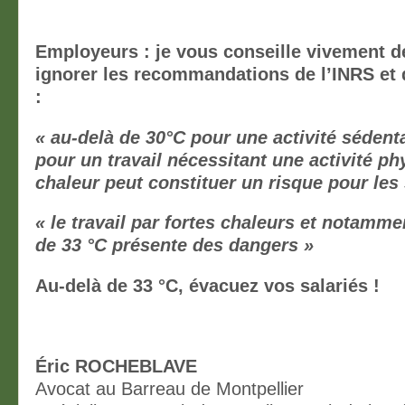
Employeurs : je vous conseille vivement d
ignorer les recommandations de l’INRS et
:
« au-delà de 30°C pour une activité sédenta
pour un travail nécessitant une activité ph
chaleur peut constituer un risque pour les 
« le travail par fortes chaleurs et notamm
de 33 °C présente des dangers »
Au-delà de 33 °C, évacuez vos salariés !
Éric ROCHEBLAVE
Avocat au Barreau de Montpellier