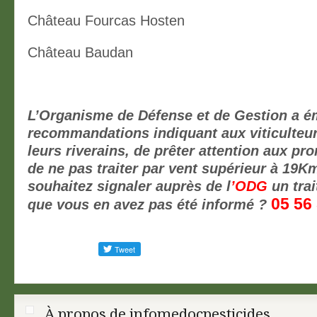
Château Fourcas Hosten
Château Baudan
L’Organisme de Défense et de Gestion a é
recommandations indiquant aux viticulteur
leurs riverains, de prêter attention aux pr
de ne pas traiter par vent supérieur à 19Km
souhaitez signaler auprès de l
’ODG
un trai
05 56
que vous en avez pas été informé ?
À propos de infomedocpesticides