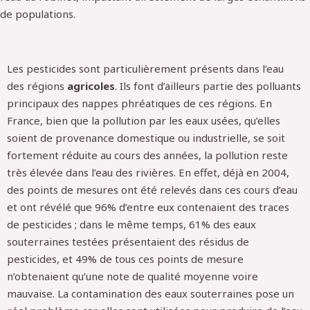
de populations.
Les pesticides sont particulièrement présents dans l’eau
des régions
agricoles
. Ils font d’ailleurs partie des polluants
principaux des nappes phréatiques de ces régions. En
France, bien que la pollution par les eaux usées, qu’elles
soient de provenance domestique ou industrielle, se soit
fortement réduite au cours des années, la pollution reste
très élevée dans l’eau des rivières. En effet, déjà en 2004,
des points de mesures ont été relevés dans ces cours d’eau
et ont révélé que 96% d’entre eux contenaient des traces
de pesticides ; dans le même temps, 61% des eaux
souterraines testées présentaient des résidus de
pesticides, et 49% de tous ces points de mesure
n’obtenaient qu’une note de qualité moyenne voire
mauvaise. La contamination des eaux souterraines pose un